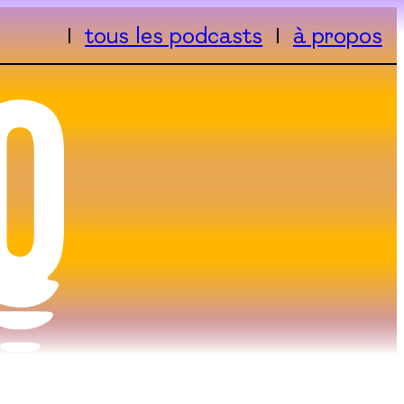
tous les podcasts
à propos