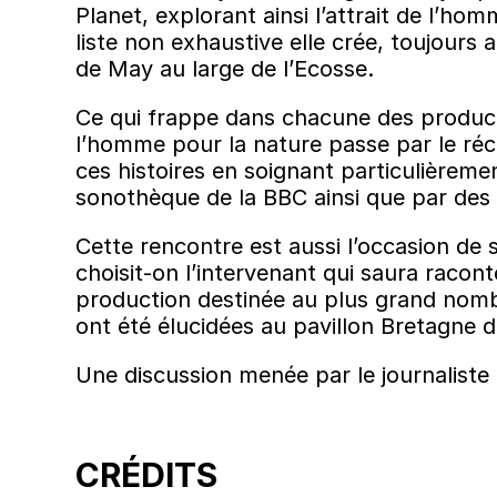
Planet, explorant ainsi l’attrait de l’h
liste non exhaustive elle crée, toujours
de May au large de l’Ecosse.
Ce qui frappe dans chacune des productio
l’homme pour la nature passe par le récit
ces histoires en soignant particulière
sonothèque de la BBC ainsi que par des
Cette rencontre est aussi l’occasion de
choisit-on l’intervenant qui saura racon
production destinée au plus grand nomb
ont été élucidées au pavillon Bretagne 
Une discussion menée par le journaliste
CRÉDITS