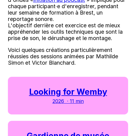
chaque participant·e d'enregistrer, pendant
leur semaine de formation à Brest, un
reportage sonore.
L'objectif derrière cet exercice est de mieux
appréhender les outils techniques que sont la
prise de son, le dérushage et le montage.
Voici quelques créations particulièrement
réussies des sessions animées par Mathilde
Simon et Victor Blanchard.
Looking for Wemby
2026 · 11 min
Gardienne de musée