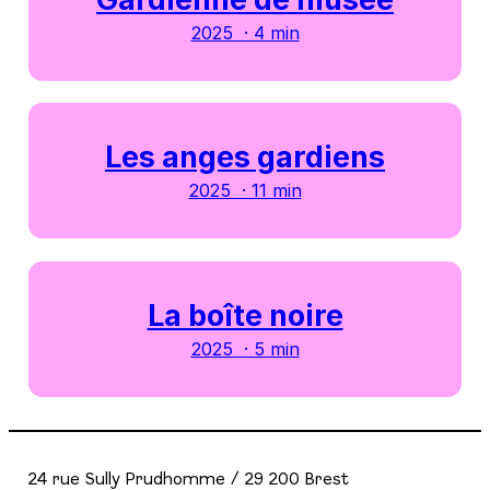
2025 · 4 min
Les anges gardiens
2025 · 11 min
La boîte noire
2025 · 5 min
24 rue Sully Prudhomme / 29 200 Brest