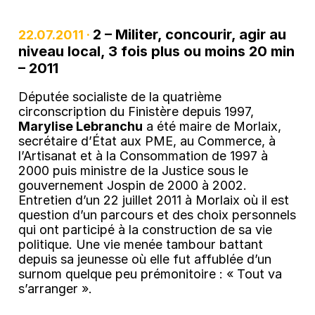
2 – Militer, concourir, agir au
22.07.2011 ·
niveau local, 3 fois plus ou moins 20 min
– 2011
Députée socialiste de la quatrième
circonscription du Finistère depuis 1997,
Marylise Lebranchu
a été maire de Morlaix,
secrétaire d’État aux PME, au Commerce, à
l’Artisanat et à la Consommation de 1997 à
2000 puis ministre de la Justice sous le
gouvernement Jospin de 2000 à 2002.
Entretien d’un 22 juillet 2011 à Morlaix où il est
question d’un parcours et des choix personnels
qui ont participé à la construction de sa vie
politique. Une vie menée tambour battant
depuis sa jeunesse où elle fut affublée d’un
surnom quelque peu prémonitoire : « Tout va
s’arranger ».