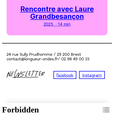
Rencontre avec Laure
Grandbesançon
2025 · 14 min
24 rue Sully Prudhomme / 29 200 Brest
contact@longueur-ondes.fr/ 02 98 49 00 15
facebook
instagram