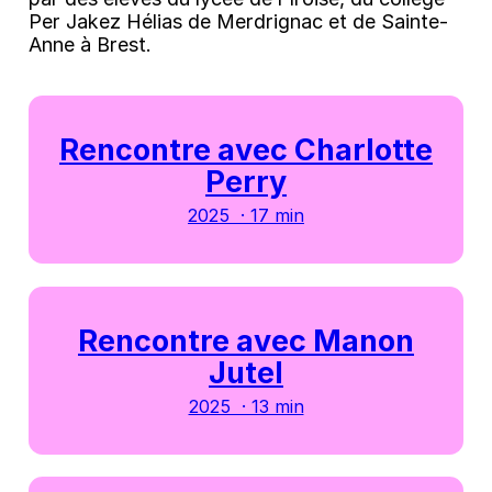
Per Jakez Hélias de Merdrignac et de Sainte-
Anne à Brest.
Rencontre avec Charlotte
Perry
2025 · 17 min
Rencontre avec Manon
Jutel
2025 · 13 min