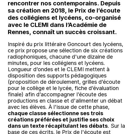
rencontrer nos contemporains. Depuis
sa création en 2018, le
Prix de l’écoute
des collégiens et lycéens
, co-organisé
avec le
CLEMI
dans l’Académie de
Rennes, connaît un succès croissant.
Inspiré du prix littéraire Goncourt des lycéens,
ce prix propose une sélection de six créations
radiophoniques, chacune d'une dizaine de
minutes, pour les collégiens et lycéens.
Longueur d’ondes et le CLEMI mettent à
disposition des supports pédagogiques
(proposition de déroulement, grilles d’écoute
pour le collège et le lycée, fiche d’évaluation
finale) afin d’accompagner l’écoute des
productions en classe et d'alimenter un débat
avec les élèves. À l'issue de cette phase,
chaque classe sélectionne ses trois
créations préférées et justifie ses choix
dans un texte récapitulant les débats
. Sur la
base de ces écrits, le Prix de l'écoute est