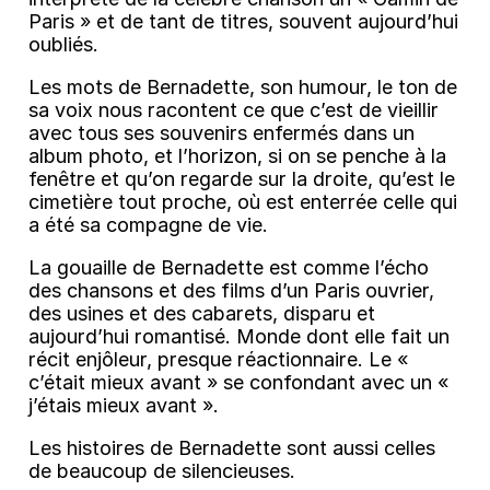
Paris » et de tant de titres, souvent aujourd’hui
oubliés.
Les mots de Bernadette, son humour, le ton de
sa voix nous racontent ce que c’est de vieillir
avec tous ses souvenirs enfermés dans un
album photo, et l’horizon, si on se penche à la
fenêtre et qu’on regarde sur la droite, qu’est le
cimetière tout proche, où est enterrée celle qui
a été sa compagne de vie.
La gouaille de Bernadette est comme l’écho
des chansons et des films d’un Paris ouvrier,
des usines et des cabarets, disparu et
aujourd’hui romantisé. Monde dont elle fait un
récit enjôleur, presque réactionnaire. Le «
c’était mieux avant » se confondant avec un «
j’étais mieux avant ».
Les histoires de Bernadette sont aussi celles
de beaucoup de silencieuses.