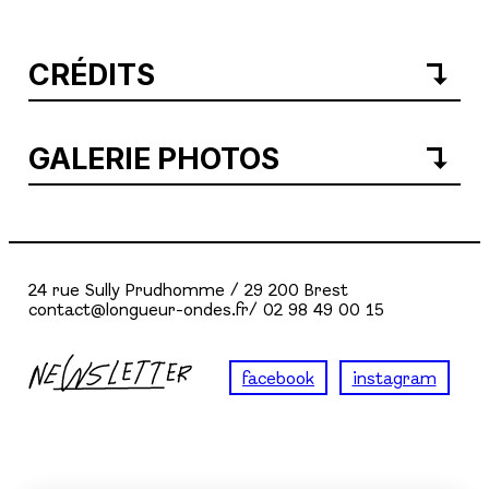
CRÉDITS
GALERIE PHOTOS
24 rue Sully Prudhomme / 29 200 Brest
contact@longueur-ondes.fr/ 02 98 49 00 15
facebook
instagram