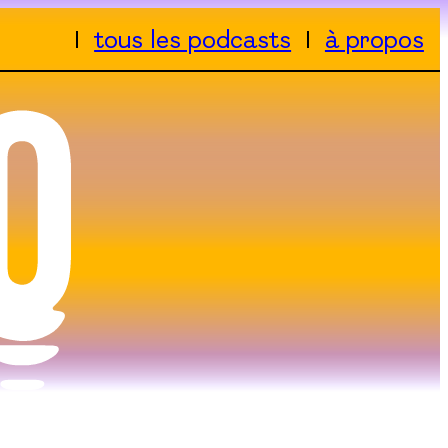
tous les podcasts
à propos