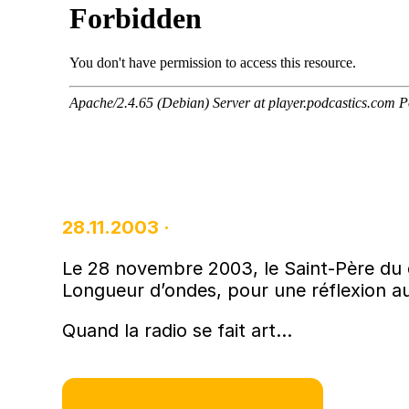
28.11.2003 ·
Le 28 novembre 2003, le Saint-Père du 
Longueur d’ondes, pour une réflexion auto
Quand la radio se fait art…