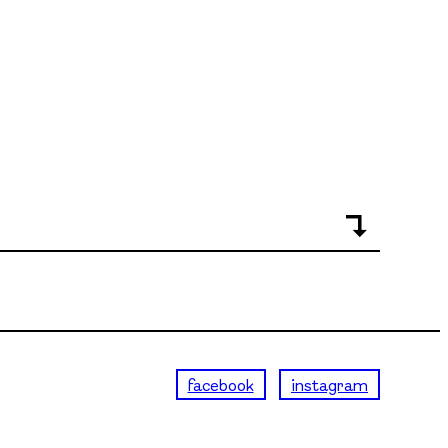
facebook
instagram