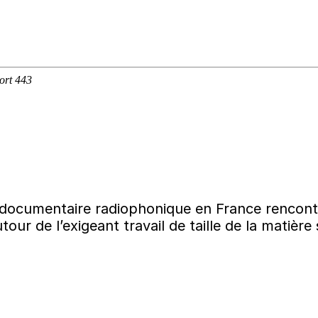
documentaire radiophonique en France rencontre
ur de l’exigeant travail de taille de la matière