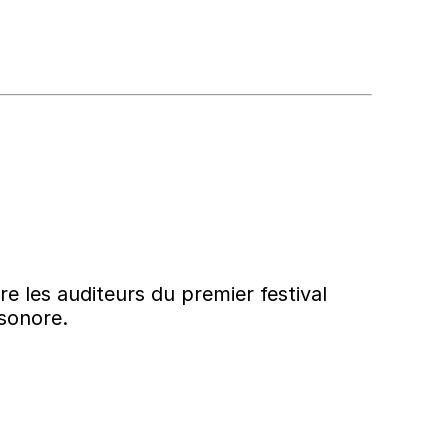
 les auditeurs du premier festival
 sonore.