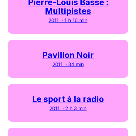
Pierre-Louis Basse :
Multipistes
2011 · 1 h 16 min
Pavillon Noir
2011 · 34 min
Le sport à la radio
2011 · 2 h 3 min