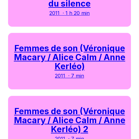
du silence
2011 · 1 h 20 min
Femmes de son (Véronique
Macary / Alice Calm / Anne
Kerléo)
2011 · 7 min
Femmes de son (Véronique
Macary / Alice Calm / Anne
Kerléo) 2
2011 · 7 min