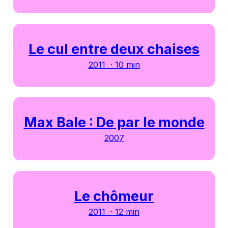
Le cul entre deux chaises
2011 · 10 min
Max Bale : De par le monde
2007
Le chômeur
2011 · 12 min