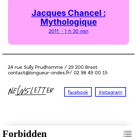
Jacques Chancel :
Mythologique
2011 · 1 h 30 min
24 rue Sully Prudhomme / 29 200 Brest
contact@longueur-ondes.fr/ 02 98 49 00 15
facebook
instagram