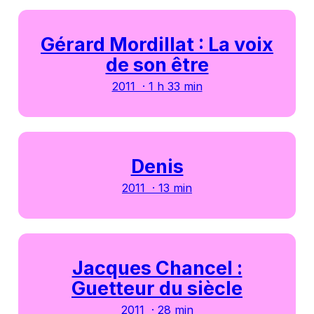
Gérard Mordillat : La voix
de son être
2011 · 1 h 33 min
Denis
2011 · 13 min
Jacques Chancel :
Guetteur du siècle
2011 · 28 min