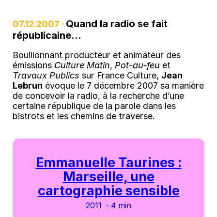
Quand la radio se fait
07.12.2007 ·
républicaine…
Bouillonnant producteur et animateur des
émissions
Culture Matin
,
Pot-au-feu
et
Travaux Publics
sur France Culture,
Jean
Lebrun
évoque le 7 décembre 2007 sa manière
de concevoir la radio, à la recherche d’une
certaine république de la parole dans les
bistrots et les chemins de traverse.
Emmanuelle Taurines :
Marseille, une
cartographie sensible
2011 · 4 min