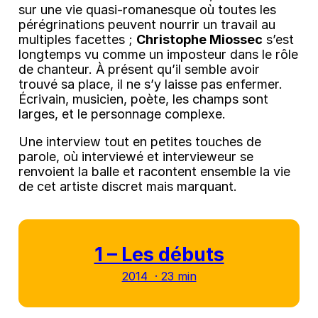
sur une vie quasi-romanesque où toutes les
pérégrinations peuvent nourrir un travail au
multiples facettes ;
Christophe Miossec
s’est
longtemps vu comme un imposteur dans le rôle
de chanteur. À présent qu’il semble avoir
trouvé sa place, il ne s’y laisse pas enfermer.
Écrivain, musicien, poète, les champs sont
larges, et le personnage complexe.
Une interview tout en petites touches de
parole, où interviewé et intervieweur se
renvoient la balle et racontent ensemble la vie
de cet artiste discret mais marquant.
1 – Les débuts
2014 · 23 min