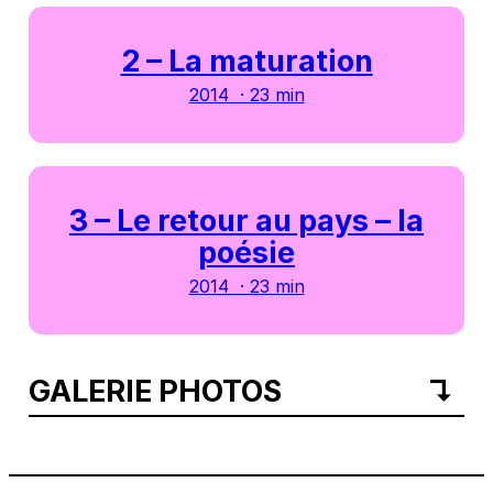
2 – La maturation
2014 · 23 min
3 – Le retour au pays – la
poésie
2014 · 23 min
GALERIE PHOTOS