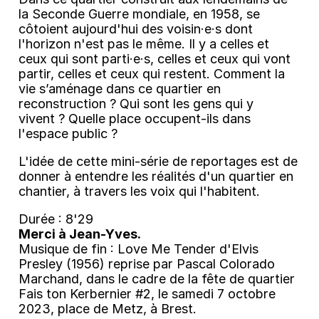
la Seconde Guerre mondiale, en 1958, se
côtoient aujourd'hui des voisin·e·s dont
l'horizon n'est pas le même. Il y a celles et
ceux qui sont parti·e·s, celles et ceux qui vont
partir, celles et ceux qui restent. Comment la
vie s’aménage dans ce quartier en
reconstruction ? Qui sont les gens qui y
vivent ? Quelle place occupent-ils dans
l'espace public ?
L'idée de cette mini-série de reportages est de
donner à entendre les réalités d'un quartier en
chantier, à travers les voix qui l'habitent.
Durée : 8'29
Merci à Jean-Yves.
Musique de fin : Love Me Tender d'Elvis
Presley (1956) reprise par Pascal Colorado
Marchand, dans le cadre de la fête de quartier
Fais ton Kerbernier #2, le samedi 7 octobre
2023, place de Metz, à Brest.