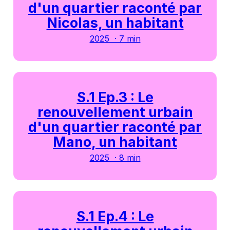
d'un quartier raconté par
Nicolas, un habitant
2025 · 7 min
S.1 Ep.3 : Le
renouvellement urbain
d'un quartier raconté par
Mano, un habitant
2025 · 8 min
S.1 Ep.4 : Le