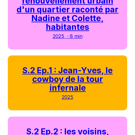
renouvellement urbain
d'un quartier raconté par
Nadine et Colette,
habitantes
2025 · 8 min
S.2 Ep.1 : Jean-Yves, le
cowboy de la tour
infernale
2025
S.2 Ep.2 : les voisins,