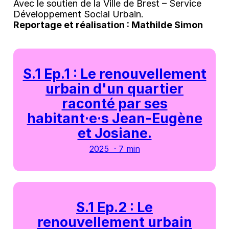
Avec le soutien de la Ville de Brest – Service
Développement Social Urbain.
Reportage et réalisation : Mathilde Simon
S.1 Ep.1 : Le renouvellement
urbain d'un quartier
raconté par ses
habitant·e·s Jean-Eugène
et Josiane.
2025 · 7 min
S.1 Ep.2 : Le
renouvellement urbain