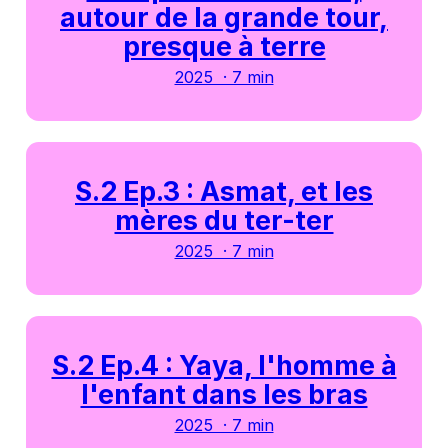
autour de la grande tour,
presque à terre
2025 · 7 min
S.2 Ep.3 : Asmat, et les
mères du ter-ter
2025 · 7 min
S.2 Ep.4 : Yaya, l'homme à
l'enfant dans les bras
2025 · 7 min