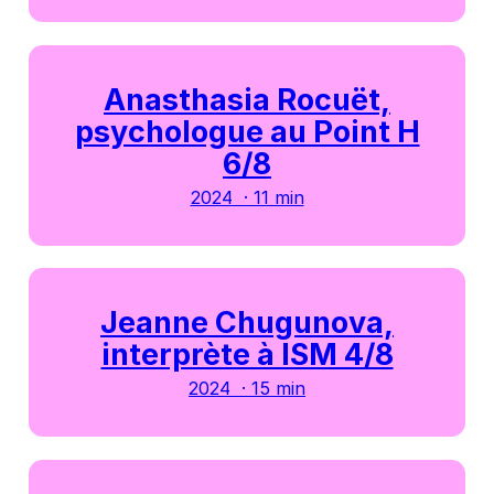
Anasthasia Rocuët,
psychologue au Point H
6/8
2024 · 11 min
Jeanne Chugunova,
interprète à ISM 4/8
2024 · 15 min