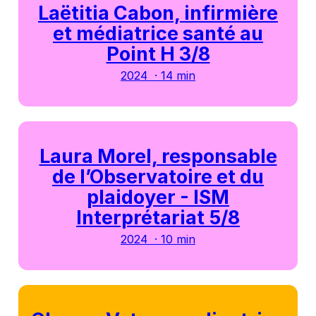
Laëtitia Cabon, infirmière
et médiatrice santé au
Point H 3/8
2024 · 14 min
Laura Morel, responsable
de l’Observatoire et du
plaidoyer - ISM
Interprétariat 5/8
2024 · 10 min