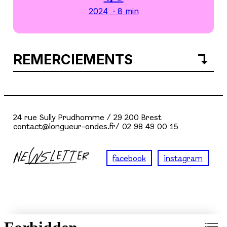
2024 · 8 min
REMERCIEMENTS
24 rue Sully Prudhomme / 29 200 Brest
contact@longueur-ondes.fr/ 02 98 49 00 15
facebook
instagram