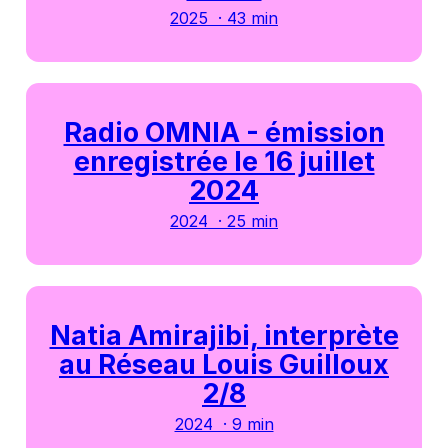
2025 · 43 min
Radio OMNIA - émission
enregistrée le 16 juillet
2024
2024 · 25 min
Natia Amirajibi, interprète
au Réseau Louis Guilloux
2/8
2024 · 9 min