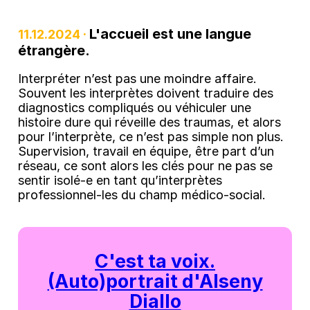
L'accueil est une langue
11.12.2024 ·
étrangère.
Interpréter n’est pas une moindre affaire.
Souvent les interprètes doivent traduire des
diagnostics compliqués ou véhiculer une
histoire dure qui réveille des traumas, et alors
pour l’interprète, ce n’est pas simple non plus.
Supervision, travail en équipe, être part d’un
réseau, ce sont alors les clés pour ne pas se
sentir isolé-e en tant qu’interprètes
professionnel-les du champ médico-social.
C'est ta voix.
(Auto)portrait d'Alseny
Diallo