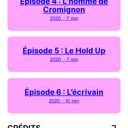
Épisode 4 : L’homme de
Cromignon
2020 · 7 min
Épisode 5 : Le Hold Up
2020 · 7 min
Épisode 6 : L’écrivain
2020 · 10 min