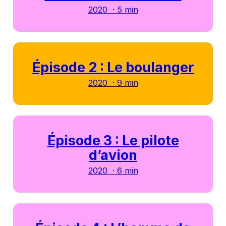
2020 · 5 min
Épisode 2 : Le boulanger
2020 · 9 min
Épisode 3 : Le pilote
d’avion
2020 · 6 min