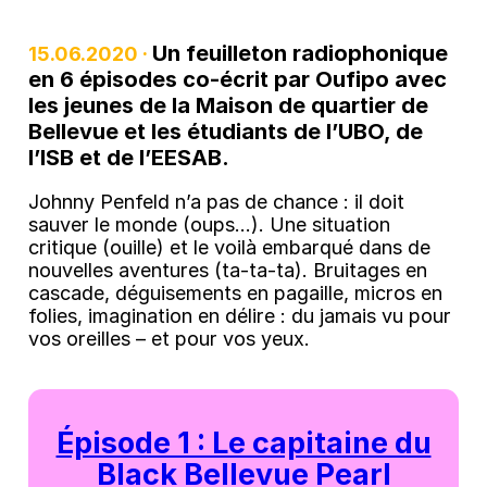
Un feuilleton radiophonique
15.06.2020 ·
en 6 épisodes co-écrit par Oufipo avec
les jeunes de la Maison de quartier de
Bellevue et les étudiants de l’UBO, de
l’ISB et de l’EESAB.
Johnny Penfeld n’a pas de chance : il doit
sauver le monde (oups…). Une situation
critique (ouille) et le voilà embarqué dans de
nouvelles aventures (ta-ta-ta). Bruitages en
cascade, déguisements en pagaille, micros en
folies, imagination en délire : du jamais vu pour
vos oreilles – et pour vos yeux.
Épisode 1 : Le capitaine du
Black Bellevue Pearl