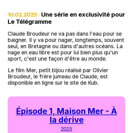
Une série en exclusivité pour
10.02.2025 ·
Le Télégramme
Claude Broudeur ne va pas dans l'eau pour se
baigner. Il y va pour nager, longtemps, souvent
seul, en Bretagne ou dans d'autres océans. La
nage en eau libre est pour lui bien plus qu'un
sport, c'est une façon d'être au monde.
Le film Mer, petit bijou réalisé par Olivier
Broudeur, le frère jumeau de Claude, est
disponible en ligne sur le site de Kub.
Épisode 1, Maison Mer - À
la dérive
2025