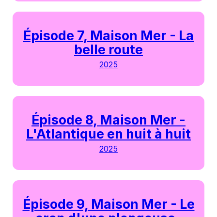
Épisode 7, Maison Mer - La
belle route
2025
Épisode 8, Maison Mer -
L'Atlantique en huit à huit
2025
Épisode 9, Maison Mer - Le