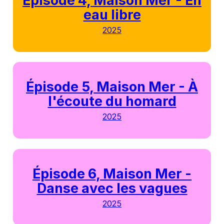
Épisode 4, Maison Mer - En
eau libre
2025
Épisode 5, Maison Mer - À
l'écoute du homard
2025
Épisode 6, Maison Mer -
Danse avec les vagues
2025