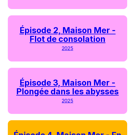
Épisode 2, Maison Mer -
Flot de consolation
2025
Épisode 3, Maison Mer -
Plongée dans les abysses
2025