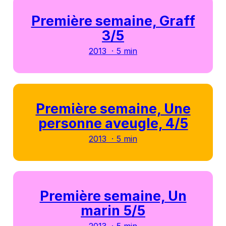
Première semaine, Graff
3/5
2013 · 5 min
Première semaine, Une
personne aveugle, 4/5
2013 · 5 min
Première semaine, Un
marin 5/5