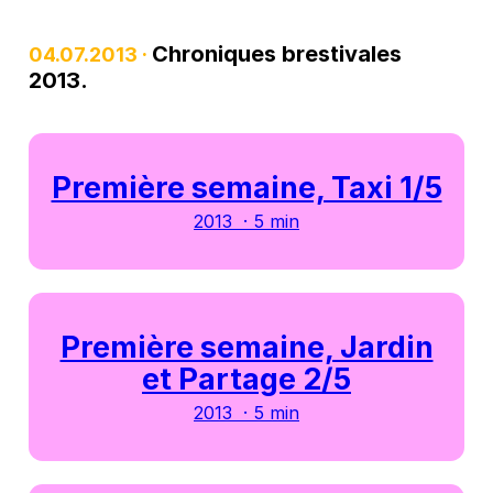
Chroniques brestivales
04.07.2013 ·
2013.
Première semaine, Taxi 1/5
2013 · 5 min
Première semaine, Jardin
et Partage 2/5
2013 · 5 min