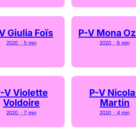
V Giulia Foïs
P-V Mona Oz
2020 · 5 min
2020 · 8 min
-V Violette
P-V Nicola
Voldoire
Martin
2020 · 7 min
2020 · 4 min