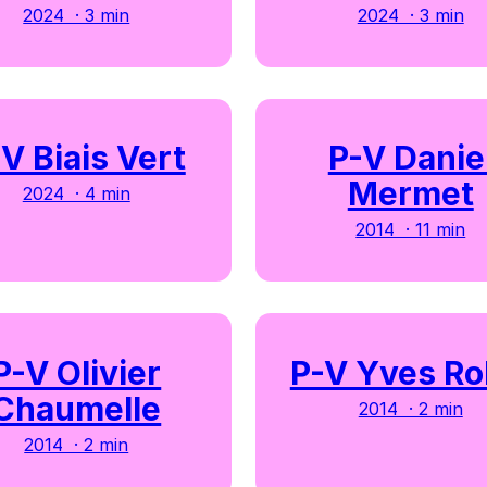
2024 · 3 min
2024 · 3 min
V Biais Vert
P-V Danie
Mermet
2024 · 4 min
2014 · 11 min
P-V Olivier
P-V Yves Ro
Chaumelle
2014 · 2 min
2014 · 2 min