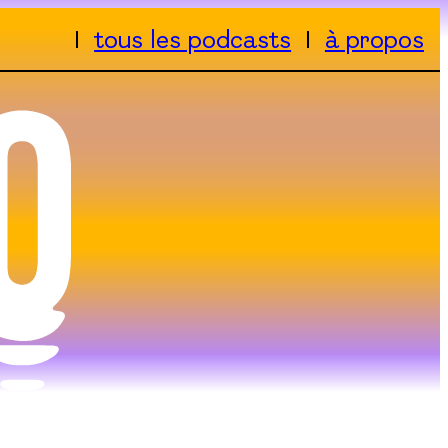
tous les podcasts
à propos