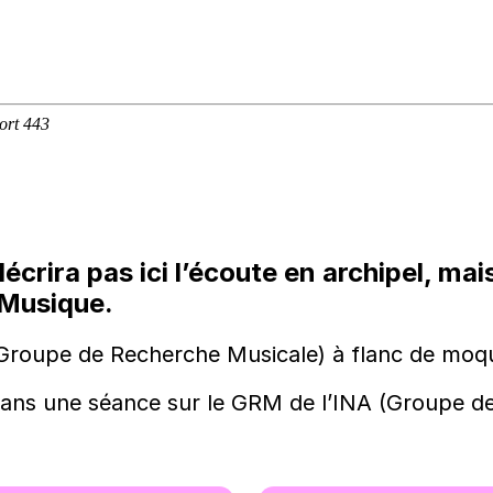
écrira pas ici l’écoute en archipel, mai
 Musique.
(Groupe de Recherche Musicale) à flanc de moqu
ans une séance sur le GRM de l’INA (Groupe de