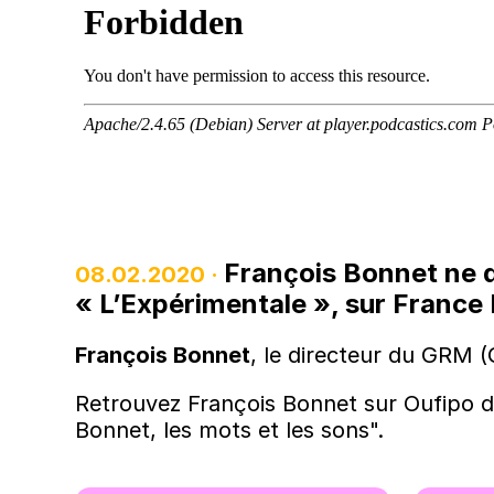
François Bonnet
ne d
08.02.2020 ·
« L’Expérimentale », sur France
François Bonnet
, le directeur du GRM 
Retrouvez François Bonnet sur Oufipo d
Bonnet, les mots et les sons".