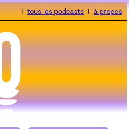
tous les podcasts
à propos