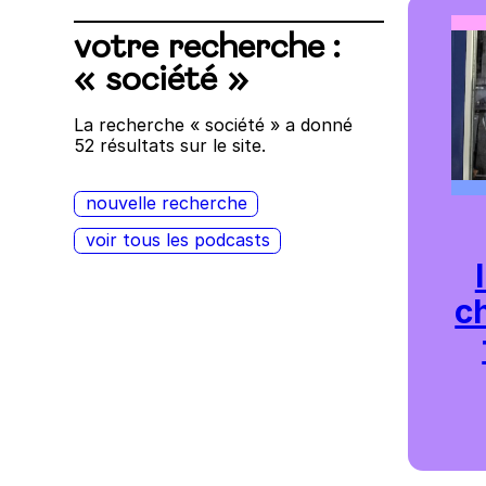
votre recherche :
« société »
La recherche « société » a donné
52 résultats sur le site.
nouvelle recherche
voir tous les podcasts
ch