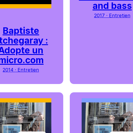
and bass
2017 · Entretien
Baptiste
tchegaray :
Adopte un
micro.com
2014 · Entretien