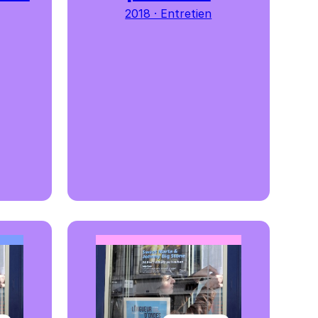
2018 · Entretien