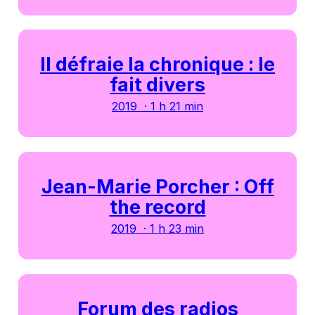
Il défraie la chronique : le
fait divers
2019 · 1 h 21 min
Jean-Marie Porcher : Off
the record
2019 · 1 h 23 min
Forum des radios