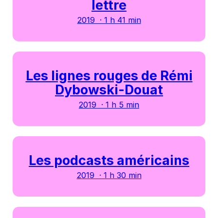
lettre
2019 · 1 h 41 min
Les lignes rouges de Rémi
Dybowski-Douat
2019 · 1 h 5 min
Les podcasts américains
2019 · 1 h 30 min