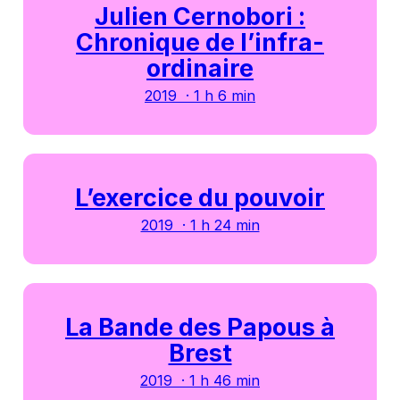
Julien Cernobori :
Chronique de l’infra-
ordinaire
2019 · 1 h 6 min
L’exercice du pouvoir
2019 · 1 h 24 min
La Bande des Papous à
Brest
2019 · 1 h 46 min