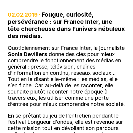
Fougue, curiosité,
02.02.2019 ·
persévérance : sur France Inter, une
tête chercheuse dans l’univers nébuleux
des médias.
Quotidiennement sur France Inter, la journaliste
Sonia Devillers
donne des clés pour mieux
comprendre le fonctionnement des médias en
général : presse, télévision, chaînes
d’information en continu, réseaux sociaux…
Tout en le disant elle-même : les médias, elle
s’en fiche. Car au-delà de les raconter, elle
souhaite plutôt raconter notre époque à
travers eux, les utiliser comme une porte
d’entrée pour mieux comprendre notre société.
En se prêtant au jeu de l’entretien pendant le
festival Longueur d’ondes, elle est revenue sur
cette mission tout en dévoilant son parcours