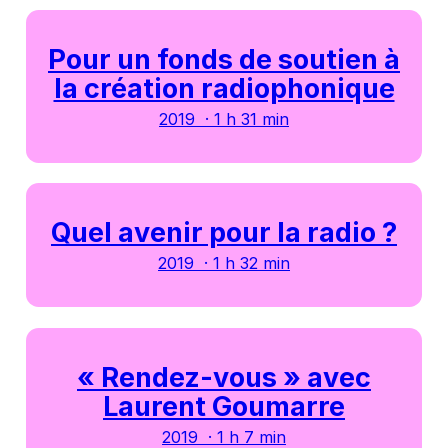
Pour un fonds de soutien à
la création radiophonique
2019 · 1 h 31 min
Quel avenir pour la radio ?
2019 · 1 h 32 min
« Rendez-vous » avec
Laurent Goumarre
2019 · 1 h 7 min