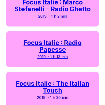
Focus Italie : Marco
Stefanelli – Radio Ghetto
2019 · 1 h 2 min
Focus Italie : Radio
Papesse
2019 · 1 h 13 min
Focus Italie : The Italian
Touch
2019 · 1 h 30 min