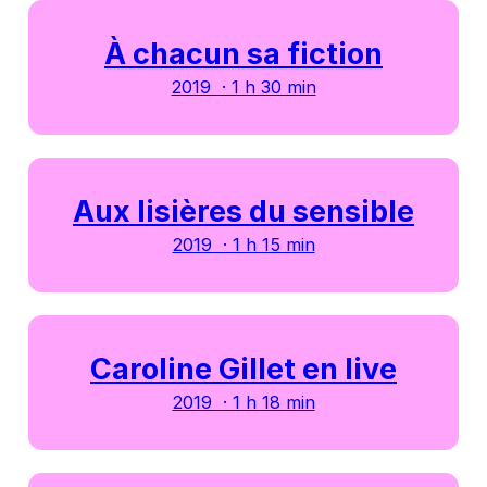
À chacun sa fiction
2019 · 1 h 30 min
Aux lisières du sensible
2019 · 1 h 15 min
Caroline Gillet en live
2019 · 1 h 18 min