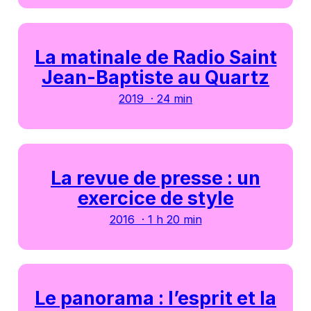
La matinale de Radio Saint
Jean-Baptiste au Quartz
2019 · 24 min
La revue de presse : un
exercice de style
2016 · 1 h 20 min
Le panorama : l’esprit et la