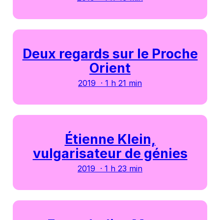
Deux regards sur le Proche
Orient
2019 · 1 h 21 min
Étienne Klein,
vulgarisateur de génies
2019 · 1 h 23 min