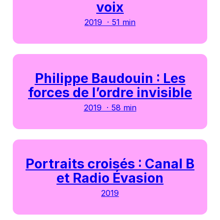
voix
2019 · 51 min
Philippe Baudouin : Les
forces de l’ordre invisible
2019 · 58 min
Portraits croisés : Canal B
et Radio Évasion
2019