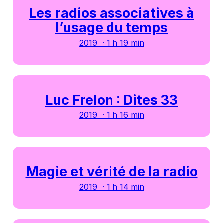
Les radios associatives à
l’usage du temps
2019 · 1 h 19 min
Luc Frelon : Dites 33
2019 · 1 h 16 min
Magie et vérité de la radio
2019 · 1 h 14 min