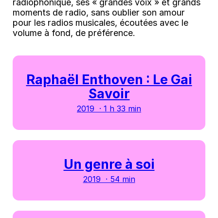
radiophonique, ses « grandes voix » et grands
moments de radio, sans oublier son amour
pour les radios musicales, écoutées avec le
volume à fond, de préférence.
Raphaël Enthoven : Le Gai
Savoir
2019 · 1 h 33 min
Un genre à soi
2019 · 54 min