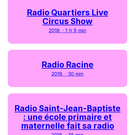
Radio Quartiers Live
Circus Show
2018 · 1 h 9 min
Radio Racine
2018 · 30 min
Radio Saint-Jean-Baptiste
: une école primaire et
maternelle fait sa radio