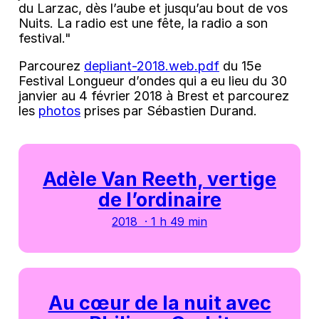
du Larzac, dès l’aube et jusqu’au bout de vos
Nuits. La radio est une fête, la radio a son
festival."
Parcourez
depliant-2018.web.pdf
du 15e
Festival Longueur d’ondes qui a eu lieu du 30
janvier au 4 février 2018 à Brest et parcourez
les
photos
prises par Sébastien Durand.
Adèle Van Reeth, vertige
de l’ordinaire
2018 · 1 h 49 min
Au cœur de la nuit avec