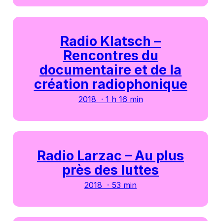
Radio Klatsch –
Rencontres du
documentaire et de la
création radiophonique
2018 · 1 h 16 min
Radio Larzac – Au plus
près des luttes
2018 · 53 min