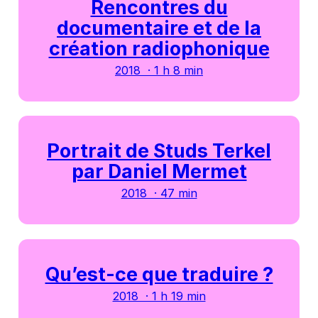
Rencontres du
documentaire et de la
création radiophonique
2018 · 1 h 8 min
Portrait de Studs Terkel
par Daniel Mermet
2018 · 47 min
Qu’est-ce que traduire ?
2018 · 1 h 19 min