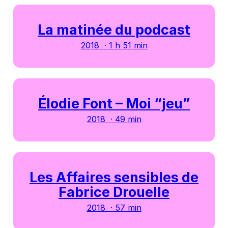
La matinée du podcast
2018 · 1 h 51 min
Élodie Font – Moi “jeu”
2018 · 49 min
Les Affaires sensibles de
Fabrice Drouelle
2018 · 57 min