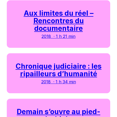
Aux limites du réel –
Rencontres du
documentaire
2018 · 1 h 21 min
Chronique judiciaire : les
ripailleurs d’humanité
2018 · 1 h 34 min
Demain s’ouvre au pied-