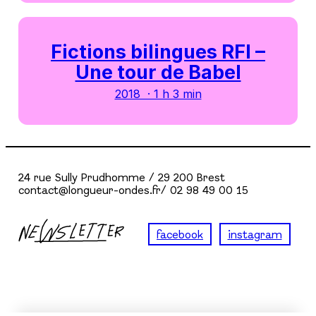
Fictions bilingues RFI –
Une tour de Babel
2018 · 1 h 3 min
24 rue Sully Prudhomme / 29 200 Brest
contact@longueur-ondes.fr/ 02 98 49 00 15
facebook
instagram