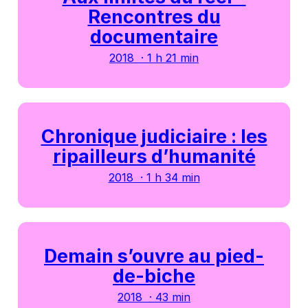
Rencontres du
documentaire
2018 · 1 h 21 min
Chronique judiciaire : les
ripailleurs d’humanité
2018 · 1 h 34 min
Demain s’ouvre au pied-
de-biche
2018 · 43 min