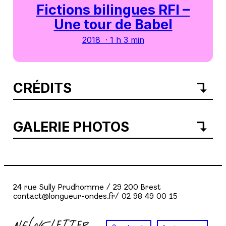
Fictions bilingues RFI –
Une tour de Babel
2018 · 1 h 3 min
CRÉDITS
GALERIE PHOTOS
24 rue Sully Prudhomme / 29 200 Brest
contact@longueur-ondes.fr/ 02 98 49 00 15