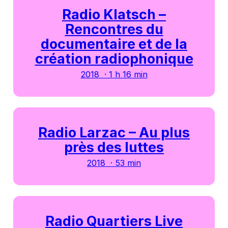
Radio Klatsch –
Rencontres du
documentaire et de la
création radiophonique
2018 · 1 h 16 min
Radio Larzac – Au plus
près des luttes
2018 · 53 min
Radio Quartiers Live