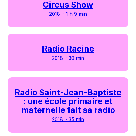
Circus Show
2018 · 1 h 9 min
Radio Racine
2018 · 30 min
Radio Saint-Jean-Baptiste
: une école primaire et
maternelle fait sa radio
2018 · 35 min