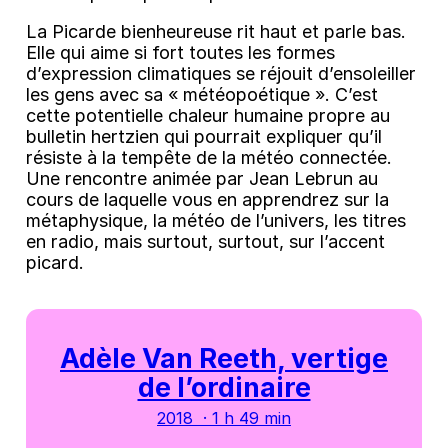
La Picarde bienheureuse rit haut et parle bas.
Elle qui aime si fort toutes les formes
d’expression climatiques se réjouit d’ensoleiller
les gens avec sa « météopoétique ». C’est
cette potentielle chaleur humaine propre au
bulletin hertzien qui pourrait expliquer qu’il
résiste à la tempête de la météo connectée.
Une rencontre animée par Jean Lebrun au
cours de laquelle vous en apprendrez sur la
métaphysique, la météo de l’univers, les titres
en radio, mais surtout, surtout, sur l’accent
picard.
Adèle Van Reeth, vertige
de l’ordinaire
2018 · 1 h 49 min