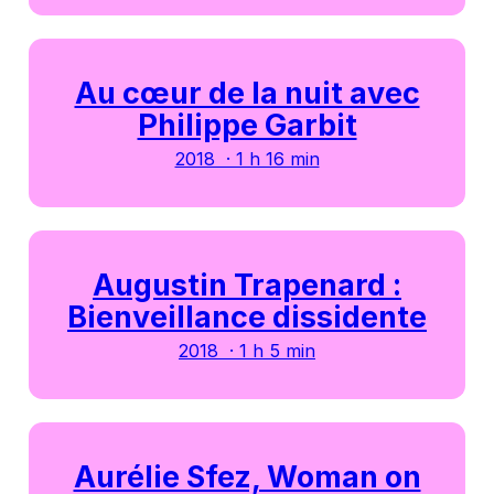
Au cœur de la nuit avec
Philippe Garbit
2018 · 1 h 16 min
Augustin Trapenard :
Bienveillance dissidente
2018 · 1 h 5 min
Aurélie Sfez, Woman on