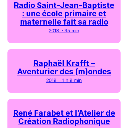
Radio Saint-Jean-Baptiste
: une école primaire et
maternelle fait sa radio
2018 · 35 min
Raphaël Krafft –
Aventurier des (m)ondes
2018 · 1 h 8 min
René Farabet et l’Atelier de
Création Radiophonique