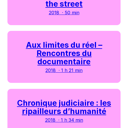
the street
2018 · 50 min
Aux limites du réel –
Rencontres du
documentaire
2018 · 1 h 21 min
Chronique judiciaire : les
ripailleurs d’humanité
2018 · 1 h 34 min