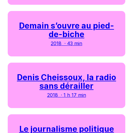
Demain s’ouvre au pied-
de-biche
2018 · 43 min
Denis Cheissoux, la radio
sans dérailler
2018 · 1 h 17 min
Le journalisme politique