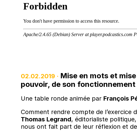
Mise en mots et mise
02.02.2019 ·
pouvoir, de son fonctionnement 
Une table ronde animée par
François P
Comment rendre compte de l’exercice du 
Thomas Legrand
, éditorialiste politique
nous ont fait part de leur réflexion et 