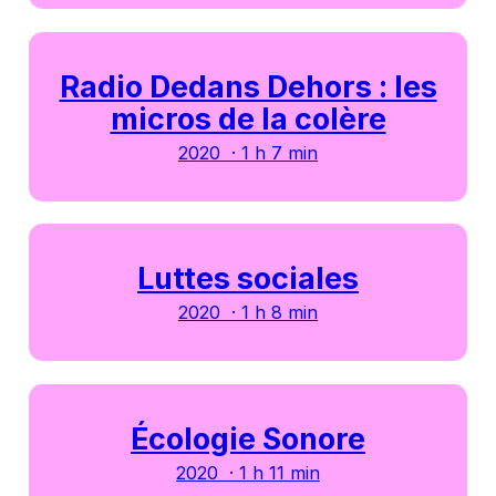
Radio Dedans Dehors : les
micros de la colère
2020 · 1 h 7 min
Luttes sociales
2020 · 1 h 8 min
Écologie Sonore
2020 · 1 h 11 min