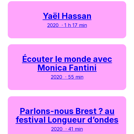
Yaël Hassan
2020 · 1 h 17 min
Écouter le monde avec
Monica Fantini
2020 · 55 min
Parlons-nous Brest ? au
festival Longueur d’ondes
2020 · 41 min