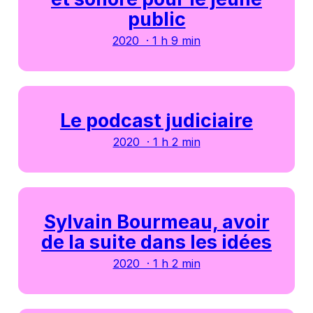
public
2020 · 1 h 9 min
Le podcast judiciaire
2020 · 1 h 2 min
Sylvain Bourmeau, avoir
de la suite dans les idées
2020 · 1 h 2 min