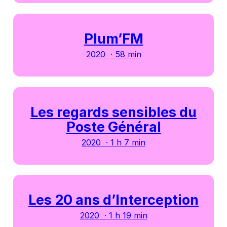
Plum’FM
2020 · 58 min
Les regards sensibles du
Poste Général
2020 · 1 h 7 min
Les 20 ans d’Interception
2020 · 1 h 19 min