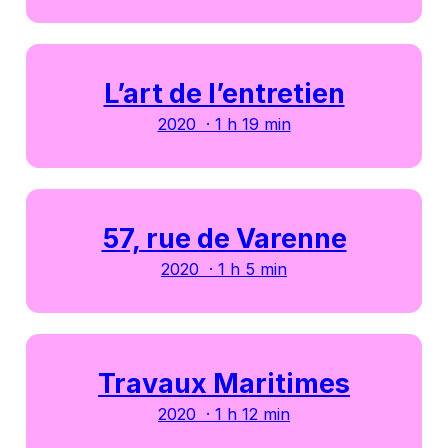
L’art de l’entretien
2020 · 1 h 19 min
57, rue de Varenne
2020 · 1 h 5 min
Travaux Maritimes
2020 · 1 h 12 min