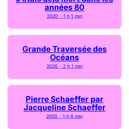
années 80
2020 · 1 h 1 min
Grande Traversée des
Océans
2020 · 2 h 1 min
Pierre Schaeffer par
Jacqueline Schaeffer
2020 · 1 h 6 min