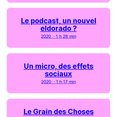
Le podcast, un nouvel
eldorado ?
2020 · 1 h 28 min
Un micro, des effets
sociaux
2020 · 1 h 17 min
Le Grain des Choses