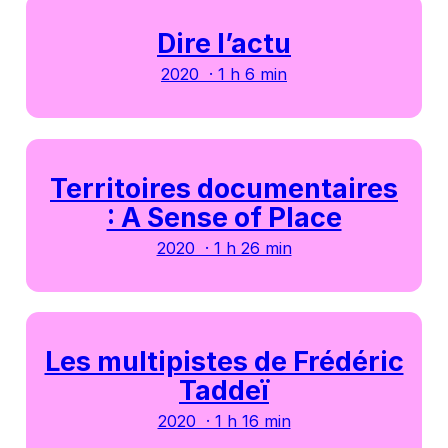
Dire l’actu
2020 · 1 h 6 min
Territoires documentaires
: A Sense of Place
2020 · 1 h 26 min
Les multipistes de Frédéric
Taddeï
2020 · 1 h 16 min