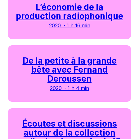
L’économie de la
production radiophonique
2020 · 1 h 16 min
De la petite à la grande
bête avec Fernand
Deroussen
2020 · 1 h 4 min
Écoutes et discussions
autour de la collection