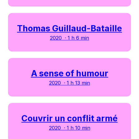
Thomas Guillaud-Bataille
2020 · 1 h 6 min
A sense of humour
2020 · 1 h 13 min
Couvrir un conflit armé
2020 · 1 h 10 min