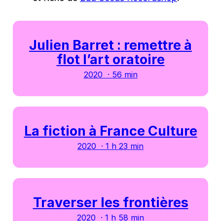
Julien Barret : remettre à
flot l’art oratoire
2020 · 56 min
La fiction à France Culture
2020 · 1 h 23 min
Traverser les frontières
2020 · 1 h 58 min