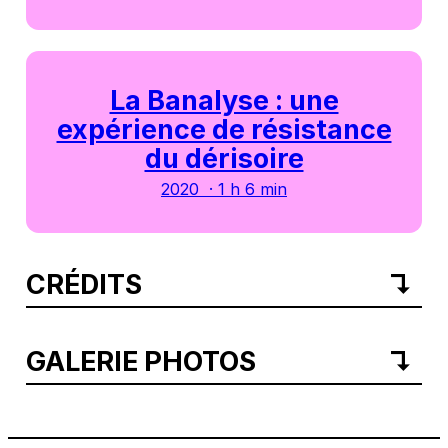
La Banalyse : une
expérience de résistance
du dérisoire
2020 · 1 h 6 min
CRÉDITS
GALERIE PHOTOS