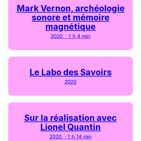
Mark Vernon, archéologie
sonore et mémoire
magnétique
2020 · 1 h 4 min
Le Labo des Savoirs
2020
Sur la réalisation avec
Lionel Quantin
2020 · 1 h 14 min