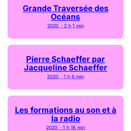
Grande Traversée des
Océans
2020 · 2 h 1 min
Pierre Schaeffer par
Jacqueline Schaeffer
2020 · 1 h 6 min
Les formations au son et à
la radio
2020 · 1 h 18 min