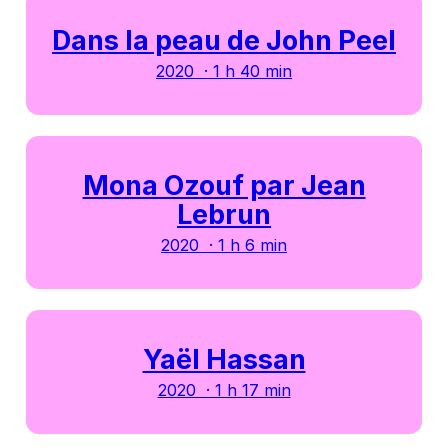
Dans la peau de John Peel
2020 · 1 h 40 min
Mona Ozouf par Jean
Lebrun
2020 · 1 h 6 min
Yaël Hassan
2020 · 1 h 17 min