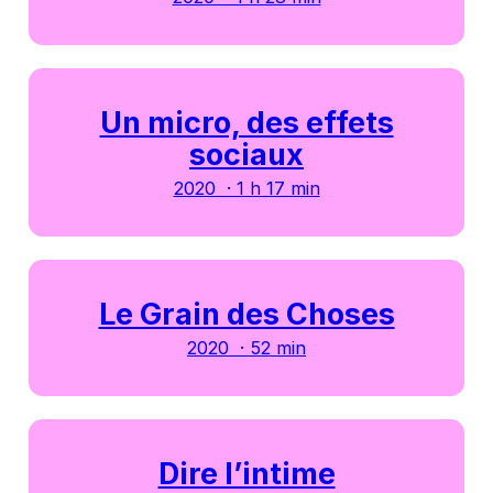
Un micro, des effets
sociaux
2020 · 1 h 17 min
Le Grain des Choses
2020 · 52 min
Dire l’intime