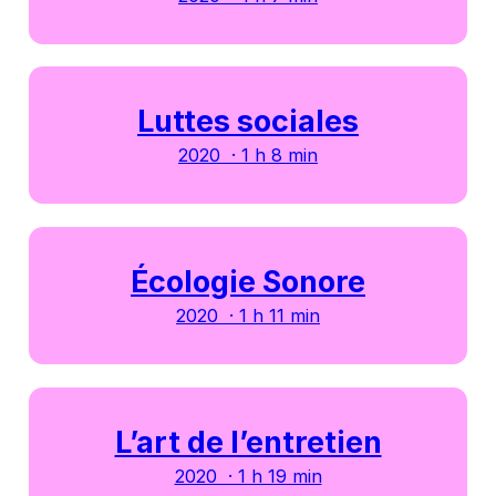
Luttes sociales
2020 · 1 h 8 min
Écologie Sonore
2020 · 1 h 11 min
L’art de l’entretien
2020 · 1 h 19 min