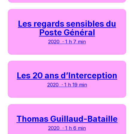
Les regards sensibles du
Poste Général
2020 · 1 h 7 min
Les 20 ans d’Interception
2020 · 1 h 19 min
Thomas Guillaud-Bataille
2020 · 1 h 6 min