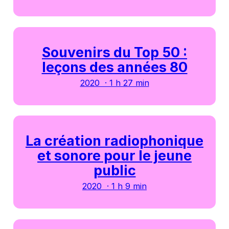
Souvenirs du Top 50 :
leçons des années 80
2020 · 1 h 27 min
La création radiophonique
et sonore pour le jeune
public
2020 · 1 h 9 min