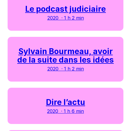
Le podcast judiciaire
2020 · 1 h 2 min
Sylvain Bourmeau, avoir
de la suite dans les idées
2020 · 1 h 2 min
Dire l’actu
2020 · 1 h 6 min