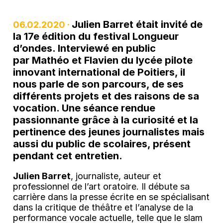
Julien Barret était invité de
06.02.2020 ·
la 17e édition du festival Longueur
d’ondes. Interviewé en public
par Mathéo et Flavien du lycée pilote
innovant international de Poitiers, il
nous parle de son parcours, de ses
différents projets et des raisons de sa
vocation. Une séance rendue
passionnante grâce à la curiosité et la
pertinence des jeunes journalistes mais
aussi du public de scolaires, présent
pendant cet entretien.
Julien Barret
, journaliste, auteur et
professionnel de l’art oratoire. Il débute sa
carrière dans la presse écrite en se spécialisant
dans la critique de théâtre et l’analyse de la
performance vocale actuelle, telle que le slam