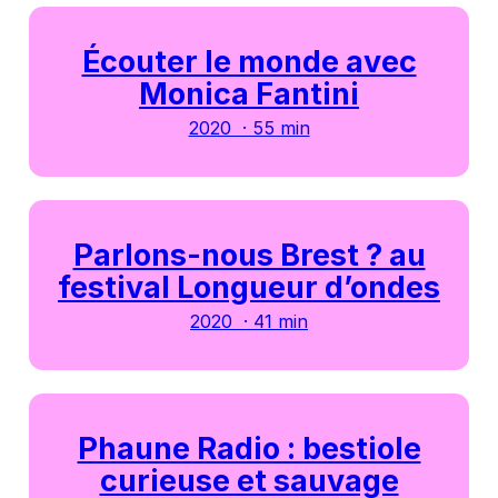
Écouter le monde avec
Monica Fantini
2020 · 55 min
Parlons-nous Brest ? au
festival Longueur d’ondes
2020 · 41 min
Phaune Radio : bestiole
curieuse et sauvage