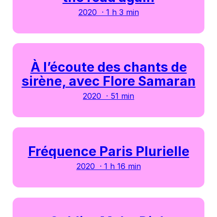
2020 · 1 h 3 min
À l’écoute des chants de
sirène, avec Flore Samaran
2020 · 51 min
Fréquence Paris Plurielle
2020 · 1 h 16 min