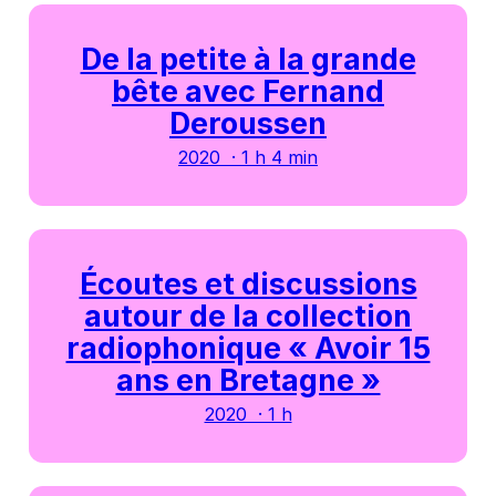
De la petite à la grande
bête avec Fernand
Deroussen
2020 · 1 h 4 min
Écoutes et discussions
autour de la collection
radiophonique « Avoir 15
ans en Bretagne »
2020 · 1 h