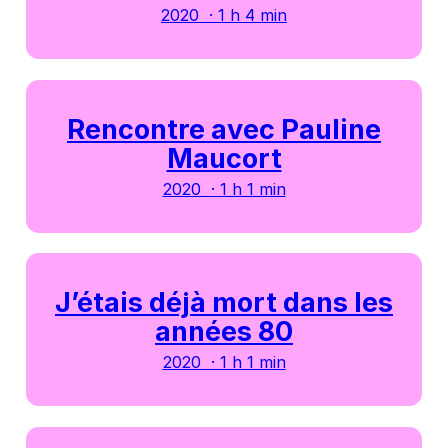
2020 · 1 h 4 min
Rencontre avec Pauline
Maucort
2020 · 1 h 1 min
J’étais déjà mort dans les
années 80
2020 · 1 h 1 min