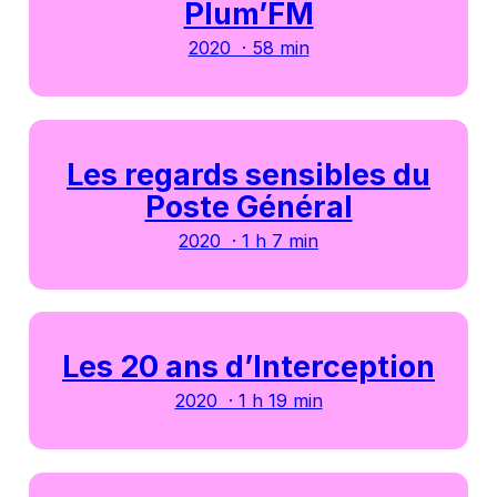
Plum’FM
2020 · 58 min
Les regards sensibles du
Poste Général
2020 · 1 h 7 min
Les 20 ans d’Interception
2020 · 1 h 19 min