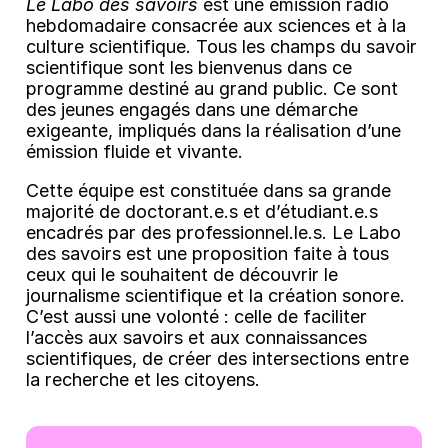
Le Labo des savoirs
est une émission radio
hebdomadaire consacrée aux sciences et à la
culture scientifique. Tous les champs du savoir
scientifique sont les bienvenus dans ce
programme destiné au grand public. Ce sont
des jeunes engagés dans une démarche
exigeante, impliqués dans la réalisation d’une
émission fluide et vivante.
Cette équipe est constituée dans sa grande
majorité de doctorant.e.s et d’étudiant.e.s
encadrés par des professionnel.le.s. Le Labo
des savoirs est une proposition faite à tous
ceux qui le souhaitent de découvrir le
journalisme scientifique et la création sonore.
C’est aussi une volonté : celle de faciliter
l’accès aux savoirs et aux connaissances
scientifiques, de créer des intersections entre
la recherche et les citoyens.