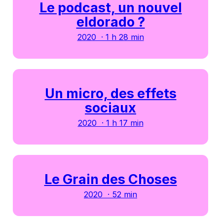
Le podcast, un nouvel
eldorado ?
2020 · 1 h 28 min
Un micro, des effets
sociaux
2020 · 1 h 17 min
Le Grain des Choses
2020 · 52 min