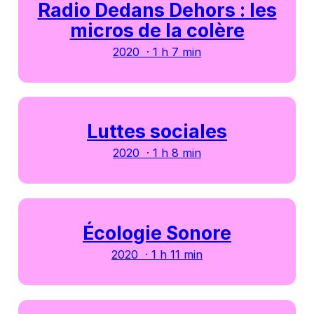
Radio Dedans Dehors : les
micros de la colère
2020 · 1 h 7 min
Luttes sociales
2020 · 1 h 8 min
Écologie Sonore
2020 · 1 h 11 min