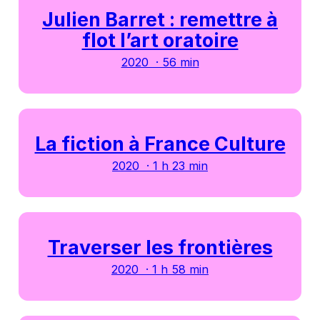
Julien Barret : remettre à
flot l’art oratoire
2020 · 56 min
La fiction à France Culture
2020 · 1 h 23 min
Traverser les frontières
2020 · 1 h 58 min