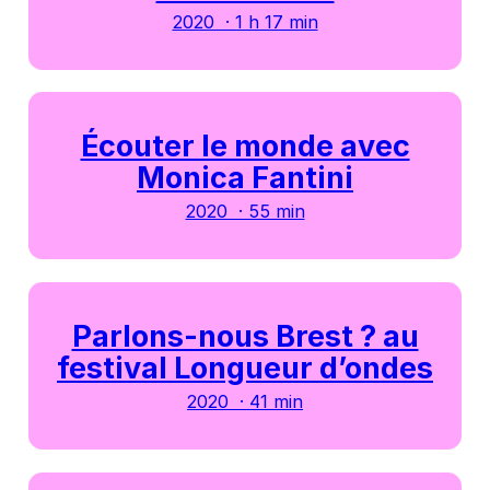
2020 · 1 h 17 min
Écouter le monde avec
Monica Fantini
2020 · 55 min
Parlons-nous Brest ? au
festival Longueur d’ondes
2020 · 41 min