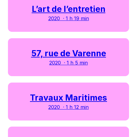
L’art de l’entretien
2020 · 1 h 19 min
57, rue de Varenne
2020 · 1 h 5 min
Travaux Maritimes
2020 · 1 h 12 min