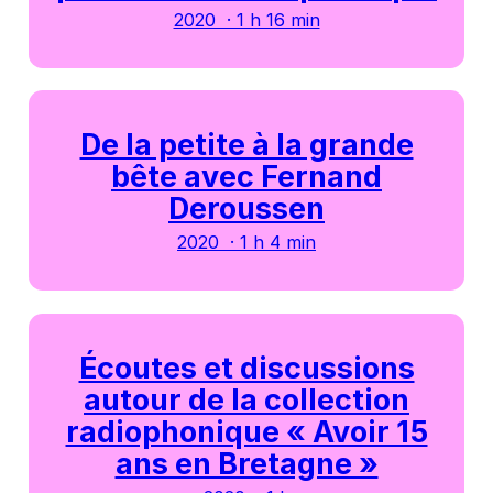
2020 · 1 h 16 min
De la petite à la grande
bête avec Fernand
Deroussen
2020 · 1 h 4 min
Écoutes et discussions
autour de la collection
radiophonique « Avoir 15
ans en Bretagne »