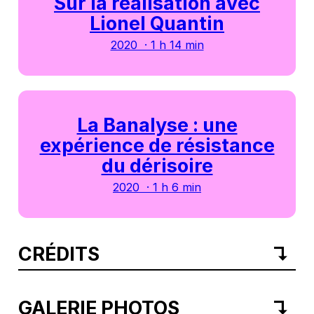
Sur la réalisation avec
Lionel Quantin
2020 · 1 h 14 min
La Banalyse : une
expérience de résistance
du dérisoire
2020 · 1 h 6 min
CRÉDITS
GALERIE PHOTOS