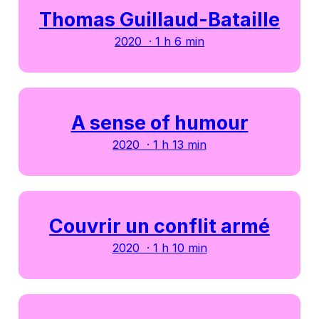
Thomas Guillaud-Bataille
2020 · 1 h 6 min
A sense of humour
2020 · 1 h 13 min
Couvrir un conflit armé
2020 · 1 h 10 min