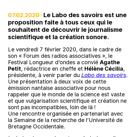
Le Labo des savoirs est une
07.02.2020 ·
proposition faite à tous ceux qui le
souhaitent de découvrir le journalisme
scientifique et la création sonore.
Le vendredi 7 février 2020, dans le cadre de
son « Forum des radios associatives », le
Festival Longueur d’ondes a convié
Agathe
Petit
, rédactrice en cheffe et
Hélène Cécilia
,
présidente, à venir parler du
Labo des savoirs
.
Une présentation à deux voix de cette
émission nantaise associative pour nous
rappeler que le monde de la science est vaste
et que vulgarisation scientifique et création ne
sont pas incompatibles, loin de là !
Une rencontre organisée en partenariat avec
la Semaine de la recherche de l’Université de
Bretagne Occidentale.