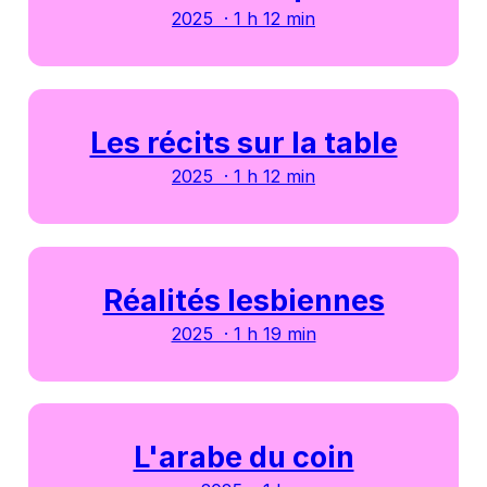
2025 · 1 h 12 min
Les récits sur la table
2025 · 1 h 12 min
Réalités lesbiennes
2025 · 1 h 19 min
L'arabe du coin