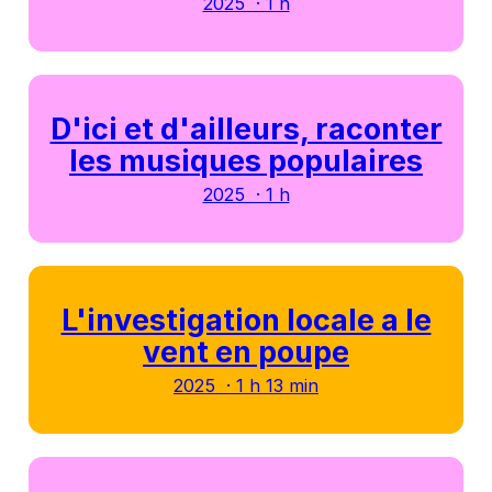
2025 · 1 h
D'ici et d'ailleurs, raconter
les musiques populaires
2025 · 1 h
L'investigation locale a le
vent en poupe
2025 · 1 h 13 min