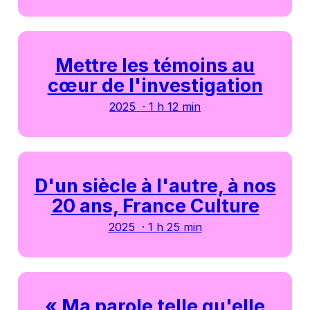
Mettre les témoins au
cœur de l'investigation
2025 · 1 h 12 min
D'un siècle à l'autre, à nos
20 ans, France Culture
2025 · 1 h 25 min
« Ma parole telle qu'elle