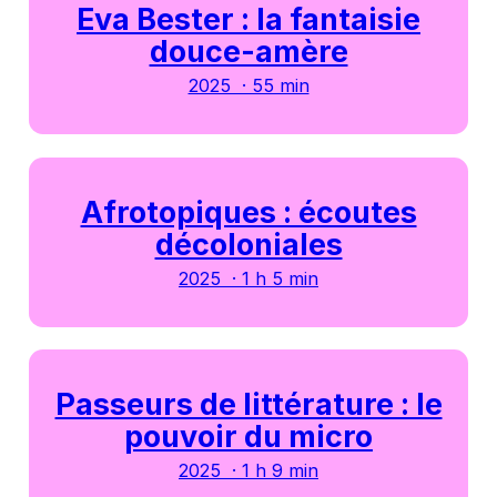
Eva Bester : la fantaisie
douce-amère
2025 · 55 min
Afrotopiques : écoutes
décoloniales
2025 · 1 h 5 min
Passeurs de littérature : le
pouvoir du micro
2025 · 1 h 9 min