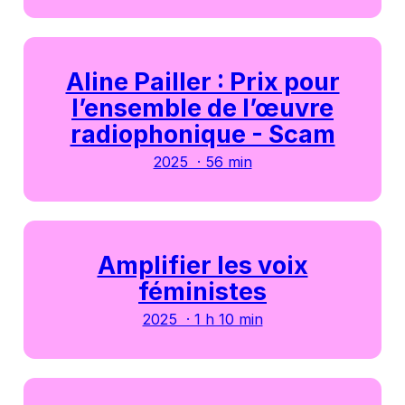
Aline Pailler : Prix pour
l’ensemble de l’œuvre
radiophonique - Scam
2025 · 56 min
Amplifier les voix
féministes
2025 · 1 h 10 min