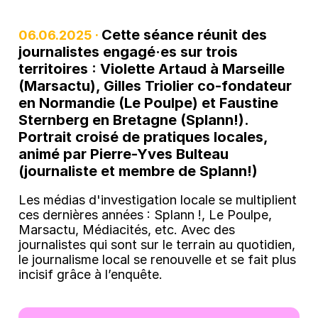
Cette séance réunit des
06.06.2025 ·
journalistes engagé·es sur trois
territoires : Violette Artaud à Marseille
(Marsactu), Gilles Triolier co-fondateur
en Normandie (Le Poulpe) et Faustine
Sternberg en Bretagne (Splann!).
Portrait croisé de pratiques locales,
animé par Pierre-Yves Bulteau
(journaliste et membre de Splann!)
Les médias d'investigation locale se multiplient
ces dernières années : Splann !, Le Poulpe,
Marsactu, Médiacités, etc. Avec des
journalistes qui sont sur le terrain au quotidien,
le journalisme local se renouvelle et se fait plus
incisif grâce à l’enquête.