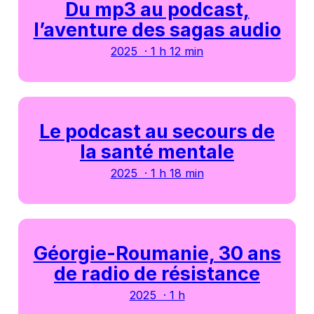
Du mp3 au podcast,
l’aventure des sagas audio
2025 · 1 h 12 min
Le podcast au secours de
la santé mentale
2025 · 1 h 18 min
Géorgie-Roumanie, 30 ans
de radio de résistance
2025 · 1 h