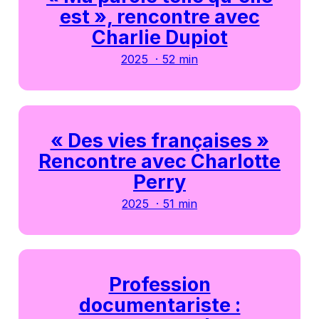
est », rencontre avec
Charlie Dupiot
2025 · 52 min
« Des vies françaises »
Rencontre avec Charlotte
Perry
2025 · 51 min
Profession
documentariste :