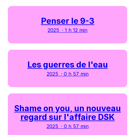
Penser le 9-3
2025 · 1 h 12 min
Les guerres de l'eau
2025 · 0 h 57 min
Shame on you, un nouveau
regard sur l'affaire DSK
2025 · 0 h 57 min