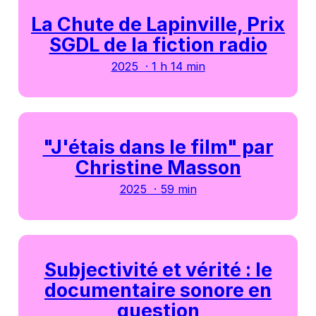
La Chute de Lapinville, Prix
SGDL de la fiction radio
2025 · 1 h 14 min
"J'étais dans le film" par
Christine Masson
2025 · 59 min
Subjectivité et vérité : le
documentaire sonore en
question