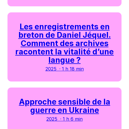
Les enregistrements en
breton de Daniel Jéquel.
Comment des archives
racontent la vitalité d’une
langue ?
2025 · 1 h 18 min
Approche sensible de la
guerre en Ukraine
2025 · 1 h 6 min