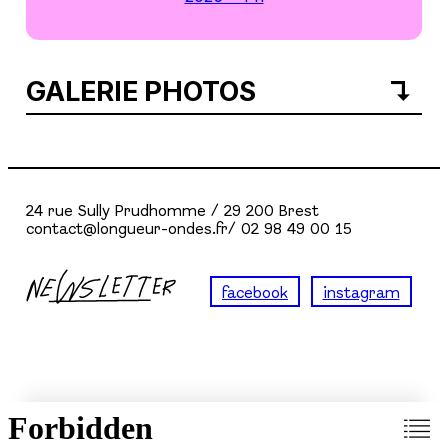
GALERIE PHOTOS
24 rue Sully Prudhomme / 29 200 Brest
contact@longueur-ondes.fr/ 02 98 49 00 15
facebook
instagram