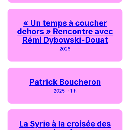
« Un temps à coucher
dehors » Rencontre avec
Rémi Dybowski-Douat
2026
Patrick Boucheron
2025 · 1 h
La Syrie à la croisée des