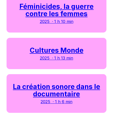
Féminicides, la guerre
contre les femmes
2025 · 1 h 10 min
Cultures Monde
2025 · 1 h 13 min
La création sonore dans le
documentaire
2025 · 1 h 6 min