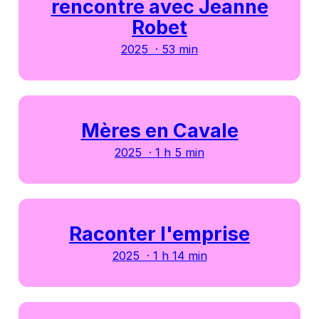
rencontre avec Jeanne
Robet
2025 · 53 min
Mères en Cavale
2025 · 1 h 5 min
Raconter l'emprise
2025 · 1 h 14 min