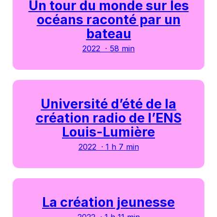
Un tour du monde sur les
océans raconté par un
bateau
2022 · 58 min
Université d’été de la
création radio de l’ENS
Louis-Lumière
2022 · 1 h 7 min
La création jeunesse
2022 · 1 h 11 min