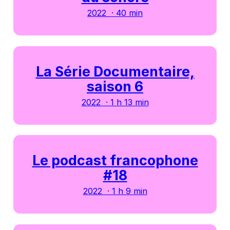
2022 · 40 min
La Série Documentaire,
saison 6
2022 · 1 h 13 min
Le podcast francophone
#18
2022 · 1 h 9 min