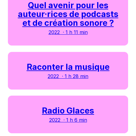
Quel avenir pour les
auteur·rices de podcasts
et de création sonore ?
2022 · 1 h 11 min
Raconter la musique
2022 · 1 h 28 min
Radio Glaces
2022 · 1 h 6 min