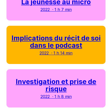
La jeunesse au micro
2022 · 1 h 7 min
Implications du récit de soi
dans le podcast
2022 · 1 h 14 min
Investigation et prise de
risque
2022 · 1 h 8 min