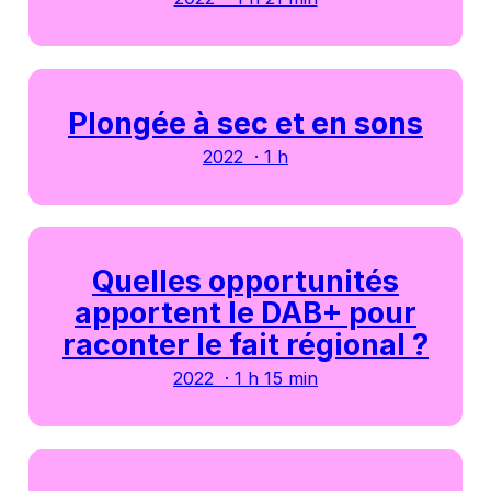
Plongée à sec et en sons
2022 · 1 h
Quelles opportunités
apportent le DAB+ pour
raconter le fait régional ?
2022 · 1 h 15 min