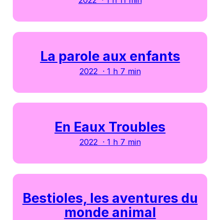
La parole aux enfants
2022 · 1 h 7 min
En Eaux Troubles
2022 · 1 h 7 min
Bestioles, les aventures du
monde animal