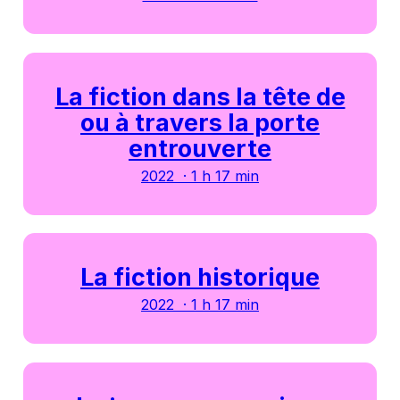
La fiction dans la tête de
ou à travers la porte
entrouverte
2022 · 1 h 17 min
La fiction historique
2022 · 1 h 17 min