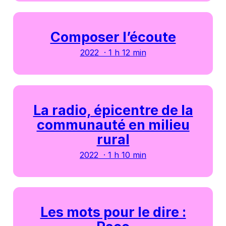
Composer l’écoute
2022 · 1 h 12 min
La radio, épicentre de la
communauté en milieu
rural
2022 · 1 h 10 min
Les mots pour le dire :