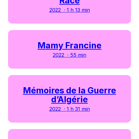
Race
2022 · 1 h 13 min
Mamy Francine
2022 · 55 min
Mémoires de la Guerre
d’Algérie
2022 · 1 h 31 min