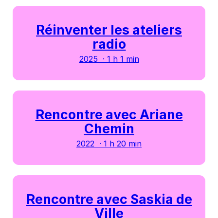
Réinventer les ateliers
radio
2025 · 1 h 1 min
Rencontre avec Ariane
Chemin
2022 · 1 h 20 min
Rencontre avec Saskia de
Ville