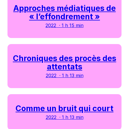
Approches médiatiques de
« l’effondrement »
2022 · 1 h 15 min
Chroniques des procès des
attentats
2022 · 1 h 13 min
Comme un bruit qui court
2022 · 1 h 13 min