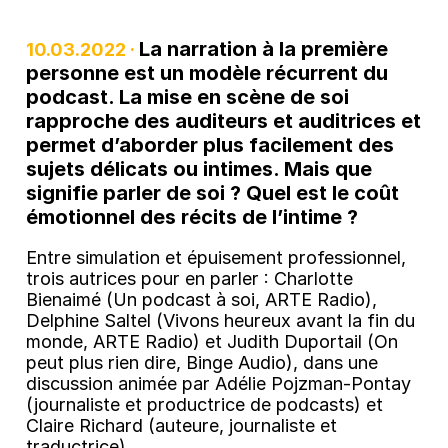
La narration à la première
10.03.2022 ·
personne est un modèle récurrent du
podcast. La mise en scène de soi
rapproche des auditeurs et auditrices et
permet d’aborder plus facilement des
sujets délicats ou intimes. Mais que
signifie parler de soi ? Quel est le coût
émotionnel des récits de l’intime ?
Entre simulation et épuisement professionnel,
trois autrices pour en parler : Charlotte
Bienaimé (Un podcast à soi, ARTE Radio),
Delphine Saltel (Vivons heureux avant la fin du
monde, ARTE Radio) et Judith Duportail (On
peut plus rien dire, Binge Audio), dans une
discussion animée par Adélie Pojzman-Pontay
(journaliste et productrice de podcasts) et
Claire Richard (auteure, journaliste et
traductrice).