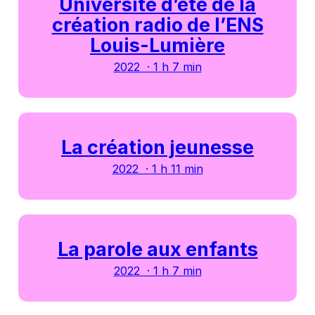
Université d’été de la
création radio de l’ENS
Louis-Lumière
2022 · 1 h 7 min
La création jeunesse
2022 · 1 h 11 min
La parole aux enfants
2022 · 1 h 7 min