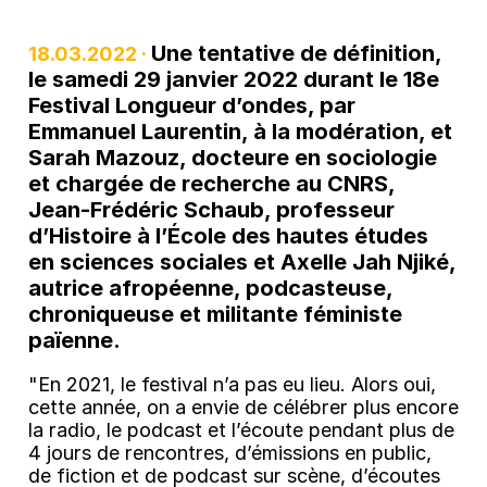
Une tentative de définition,
18.03.2022 ·
le samedi 29 janvier 2022 durant le 18e
Festival Longueur d’ondes, par
Emmanuel Laurentin, à la modération, et
Sarah Mazouz, docteure en sociologie
et chargée de recherche au CNRS,
Jean-Frédéric Schaub, professeur
d’Histoire à l’École des hautes études
en sciences sociales et Axelle Jah Njiké,
autrice afropéenne, podcasteuse,
chroniqueuse et militante féministe
païenne.
"En 2021, le festival n’a pas eu lieu. Alors oui,
cette année, on a envie de célébrer plus encore
la radio, le podcast et l’écoute pendant plus de
4 jours de rencontres, d’émissions en public,
de fiction et de podcast sur scène, d’écoutes