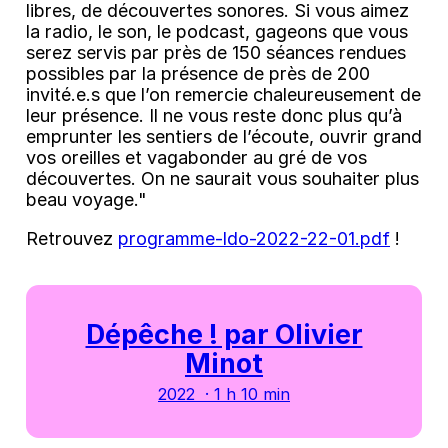
libres, de découvertes sonores. Si vous aimez
la radio, le son, le podcast, gageons que vous
serez servis par près de 150 séances rendues
possibles par la présence de près de 200
invité.e.s que l’on remercie chaleureusement de
leur présence. Il ne vous reste donc plus qu’à
emprunter les sentiers de l’écoute, ouvrir grand
vos oreilles et vagabonder au gré de vos
découvertes. On ne saurait vous souhaiter plus
beau voyage."
Retrouvez
programme-ldo-2022-22-01.pdf
!
Dépêche ! par Olivier
Minot
2022 · 1 h 10 min