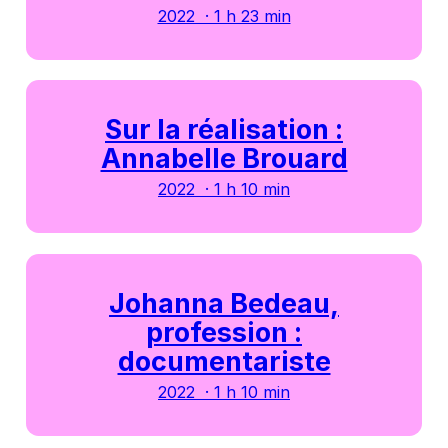
2022 · 1 h 23 min
Sur la réalisation :
Annabelle Brouard
2022 · 1 h 10 min
Johanna Bedeau,
profession :
documentariste
2022 · 1 h 10 min