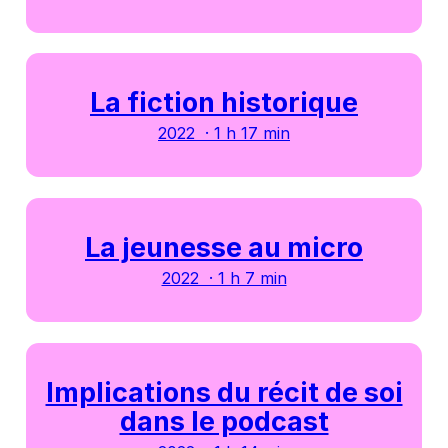
La fiction historique
2022 · 1 h 17 min
La jeunesse au micro
2022 · 1 h 7 min
Implications du récit de soi
dans le podcast