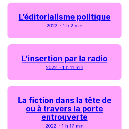
L’éditorialisme politique
2022 · 1 h 2 min
L’insertion par la radio
2022 · 1 h 11 min
La fiction dans la tête de
ou à travers la porte
entrouverte
2022 · 1 h 17 min