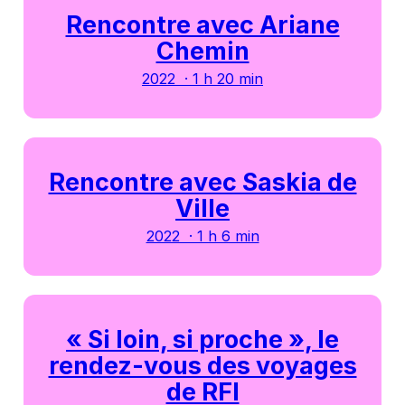
Rencontre avec Ariane
Chemin
2022 · 1 h 20 min
Rencontre avec Saskia de
Ville
2022 · 1 h 6 min
« Si loin, si proche », le
rendez-vous des voyages
de RFI