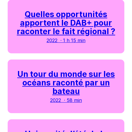
Quelles opportunités
apportent le DAB+ pour
raconter le fait régional ?
2022 · 1 h 15 min
Un tour du monde sur les
océans raconté par un
bateau
2022 · 58 min