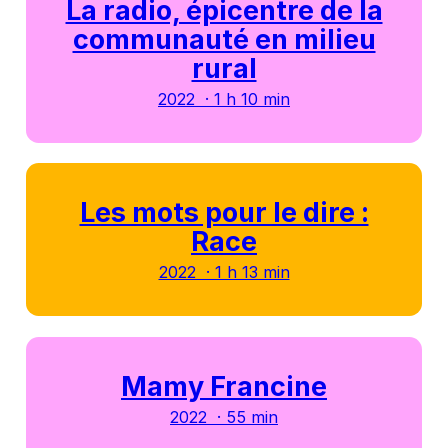
La radio, épicentre de la
communauté en milieu
rural
2022 · 1 h 10 min
Les mots pour le dire :
Race
2022 · 1 h 13 min
Mamy Francine
2022 · 55 min