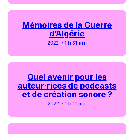
Mémoires de la Guerre
d’Algérie
2022 · 1 h 31 min
Quel avenir pour les
auteur·rices de podcasts
et de création sonore ?
2022 · 1 h 11 min