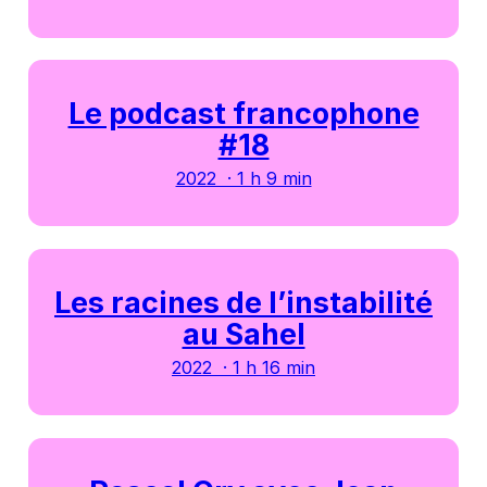
Le podcast francophone
#18
2022 · 1 h 9 min
Les racines de l’instabilité
au Sahel
2022 · 1 h 16 min