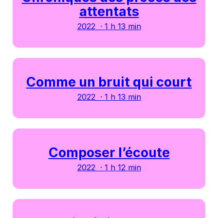
attentats
2022 · 1 h 13 min
Comme un bruit qui court
2022 · 1 h 13 min
Composer l’écoute
2022 · 1 h 12 min