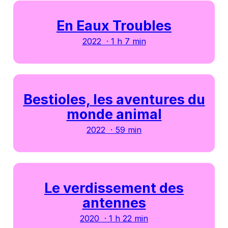
En Eaux Troubles
2022 · 1 h 7 min
Bestioles, les aventures du
monde animal
2022 · 59 min
Le verdissement des
antennes
2020 · 1 h 22 min