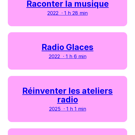
Raconter la musique
2022 · 1 h 28 min
Radio Glaces
2022 · 1 h 6 min
Réinventer les ateliers
radio
2025 · 1 h 1 min