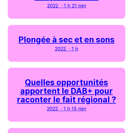
2022 · 1 h 21 min
Plongée à sec et en sons
2022 · 1 h
Quelles opportunités
apportent le DAB+ pour
raconter le fait régional ?
2022 · 1 h 15 min