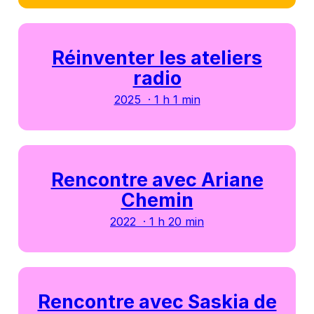
Réinventer les ateliers
radio
2025 · 1 h 1 min
Rencontre avec Ariane
Chemin
2022 · 1 h 20 min
Rencontre avec Saskia de