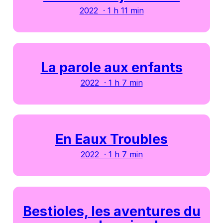
2022 · 1 h 11 min
La parole aux enfants
2022 · 1 h 7 min
En Eaux Troubles
2022 · 1 h 7 min
Bestioles, les aventures du