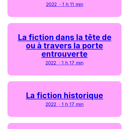
2022 · 1 h 11 min
La fiction dans la tête de
ou à travers la porte
entrouverte
2022 · 1 h 17 min
La fiction historique
2022 · 1 h 17 min