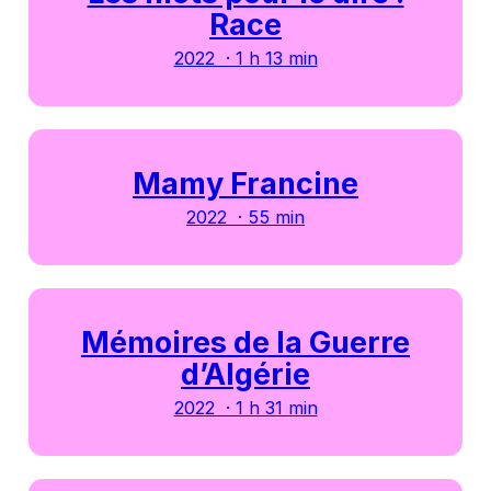
Race
2022 · 1 h 13 min
Mamy Francine
2022 · 55 min
Mémoires de la Guerre
d’Algérie
2022 · 1 h 31 min