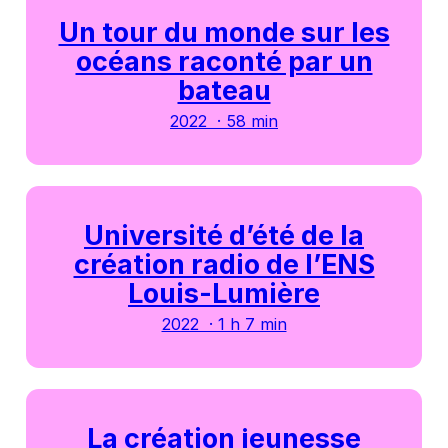
Un tour du monde sur les
océans raconté par un
bateau
2022 · 58 min
Université d’été de la
création radio de l’ENS
Louis-Lumière
2022 · 1 h 7 min
La création jeunesse