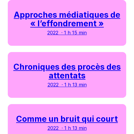
Approches médiatiques de
« l’effondrement »
2022 · 1 h 15 min
Chroniques des procès des
attentats
2022 · 1 h 13 min
Comme un bruit qui court
2022 · 1 h 13 min