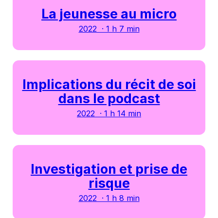
La jeunesse au micro
2022 · 1 h 7 min
Implications du récit de soi
dans le podcast
2022 · 1 h 14 min
Investigation et prise de
risque
2022 · 1 h 8 min