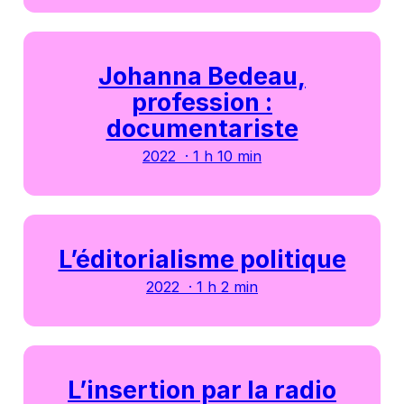
Johanna Bedeau,
profession :
documentariste
2022 · 1 h 10 min
L’éditorialisme politique
2022 · 1 h 2 min
L’insertion par la radio