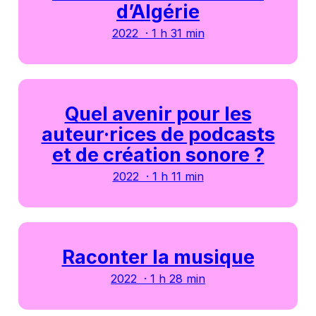
d’Algérie
2022 · 1 h 31 min
Quel avenir pour les
auteur·rices de podcasts
et de création sonore ?
2022 · 1 h 11 min
Raconter la musique
2022 · 1 h 28 min