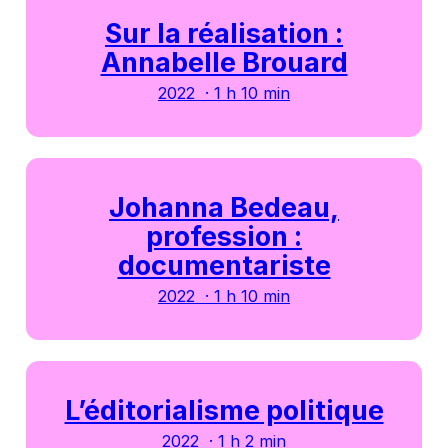
Sur la réalisation :
Annabelle Brouard
2022 · 1 h 10 min
Johanna Bedeau,
profession :
documentariste
2022 · 1 h 10 min
L’éditorialisme politique
2022 · 1 h 2 min