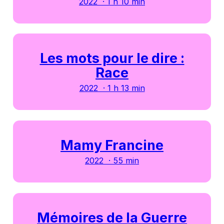
2022 · 1 h 10 min
Les mots pour le dire :
Race
2022 · 1 h 13 min
Mamy Francine
2022 · 55 min
Mémoires de la Guerre