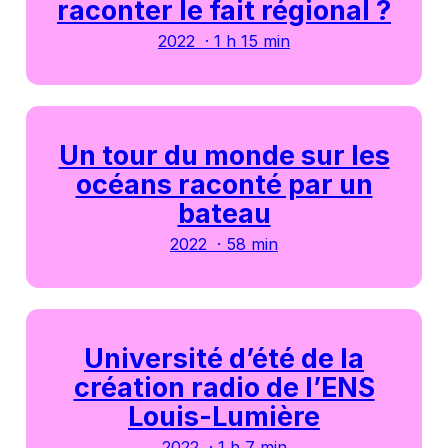
raconter le fait régional ?
2022 · 1 h 15 min
Un tour du monde sur les
océans raconté par un
bateau
2022 · 58 min
Université d’été de la
création radio de l’ENS
Louis-Lumière
2022 · 1 h 7 min