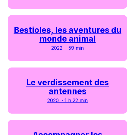
Bestioles, les aventures du
monde animal
2022 · 59 min
Le verdissement des
antennes
2020 · 1 h 22 min
Accompagner les