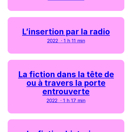
L’insertion par la radio
2022 · 1 h 11 min
La fiction dans la tête de
ou à travers la porte
entrouverte
2022 · 1 h 17 min