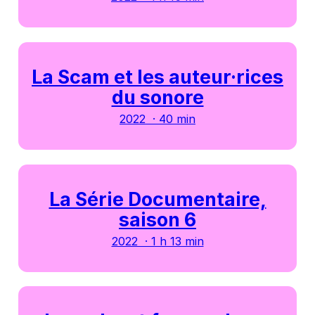
La Scam et les auteur·rices
du sonore
2022 · 40 min
La Série Documentaire,
saison 6
2022 · 1 h 13 min