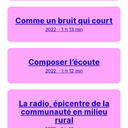
Comme un bruit qui court
2022 · 1 h 13 min
Composer l’écoute
2022 · 1 h 12 min
La radio, épicentre de la
communauté en milieu
rural