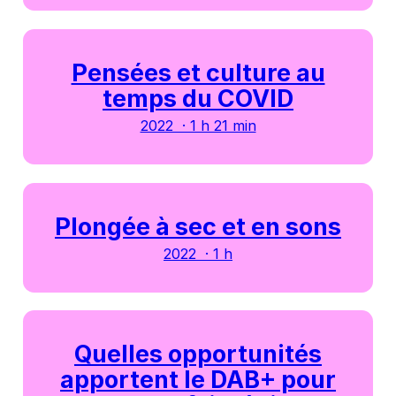
Pensées et culture au
temps du COVID
2022 · 1 h 21 min
Plongée à sec et en sons
2022 · 1 h
Quelles opportunités
apportent le DAB+ pour