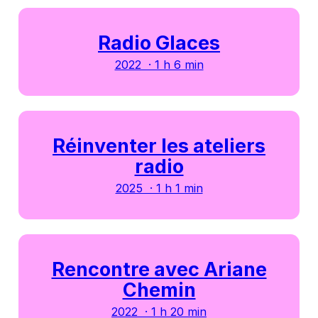
Radio Glaces
2022 · 1 h 6 min
Réinventer les ateliers
radio
2025 · 1 h 1 min
Rencontre avec Ariane
Chemin
2022 · 1 h 20 min