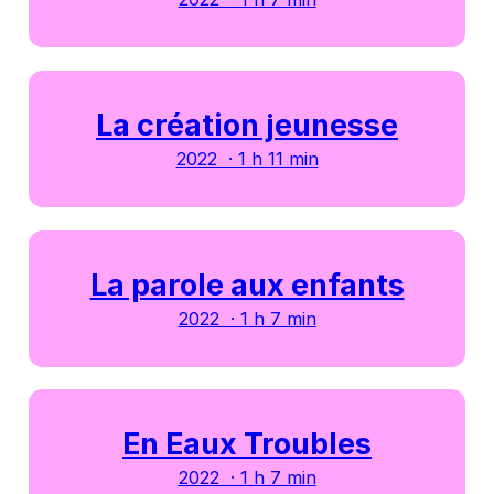
La création jeunesse
2022 · 1 h 11 min
La parole aux enfants
2022 · 1 h 7 min
En Eaux Troubles
2022 · 1 h 7 min