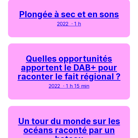
Plongée à sec et en sons
2022 · 1 h
Quelles opportunités
apportent le DAB+ pour
raconter le fait régional ?
2022 · 1 h 15 min
Un tour du monde sur les
océans raconté par un