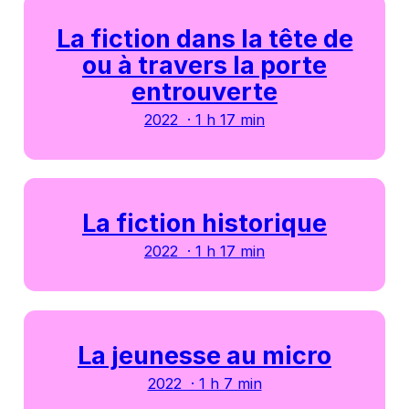
La fiction dans la tête de
ou à travers la porte
entrouverte
2022 · 1 h 17 min
La fiction historique
2022 · 1 h 17 min
La jeunesse au micro
2022 · 1 h 7 min