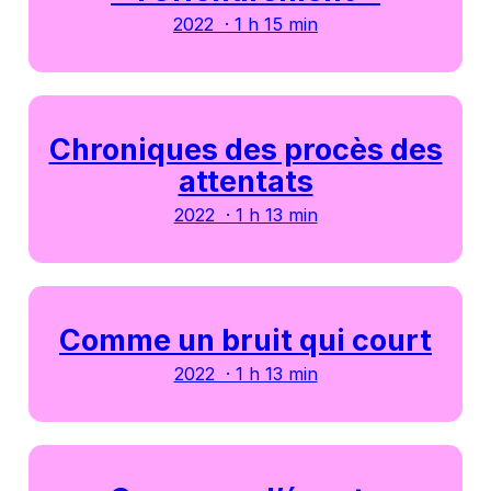
2022 · 1 h 15 min
Chroniques des procès des
attentats
2022 · 1 h 13 min
Comme un bruit qui court
2022 · 1 h 13 min