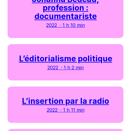
profession :
documentariste
2022 · 1 h 10 min
L’éditorialisme politique
2022 · 1 h 2 min
L’insertion par la radio
2022 · 1 h 11 min