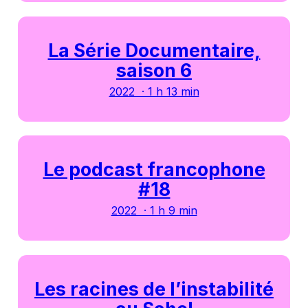
La Série Documentaire,
saison 6
2022 · 1 h 13 min
Le podcast francophone
#18
2022 · 1 h 9 min
Les racines de l’instabilité