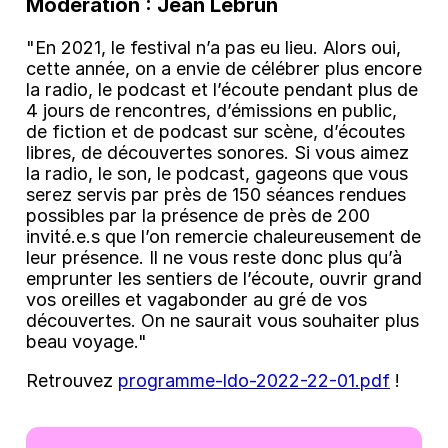
Modération : Jean Lebrun
"En 2021, le festival n’a pas eu lieu. Alors oui,
cette année, on a envie de célébrer plus encore
la radio, le podcast et l’écoute pendant plus de
4 jours de rencontres, d’émissions en public,
de fiction et de podcast sur scène, d’écoutes
libres, de découvertes sonores. Si vous aimez
la radio, le son, le podcast, gageons que vous
serez servis par près de 150 séances rendues
possibles par la présence de près de 200
invité.e.s que l’on remercie chaleureusement de
leur présence. Il ne vous reste donc plus qu’à
emprunter les sentiers de l’écoute, ouvrir grand
vos oreilles et vagabonder au gré de vos
découvertes. On ne saurait vous souhaiter plus
beau voyage."
Retrouvez
programme-ldo-2022-22-01.pdf
!