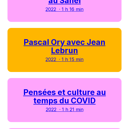
au Sahel
2022 · 1 h 16 min
Pascal Ory avec Jean
Lebrun
2022 · 1 h 15 min
Pensées et culture au
temps du COVID
2022 · 1 h 21 min