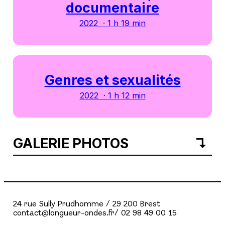
documentaire
2022 · 1 h 19 min
Genres et sexualités
2022 · 1 h 12 min
GALERIE PHOTOS
24 rue Sully Prudhomme / 29 200 Brest
contact@longueur-ondes.fr/ 02 98 49 00 15