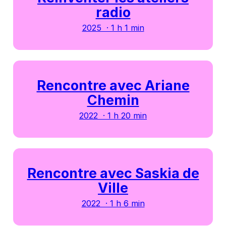
radio
2025 · 1 h 1 min
Rencontre avec Ariane
Chemin
2022 · 1 h 20 min
Rencontre avec Saskia de
Ville
2022 · 1 h 6 min