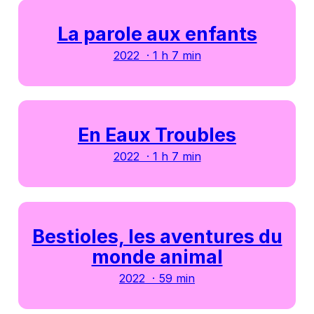
La parole aux enfants
2022 · 1 h 7 min
En Eaux Troubles
2022 · 1 h 7 min
Bestioles, les aventures du
monde animal
2022 · 59 min