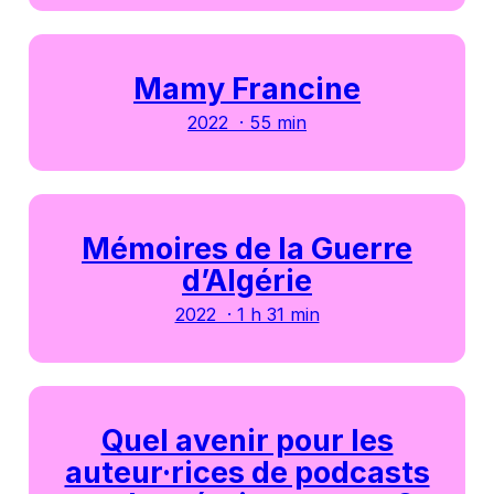
Mamy Francine
2022 · 55 min
Mémoires de la Guerre
d’Algérie
2022 · 1 h 31 min
Quel avenir pour les
auteur·rices de podcasts