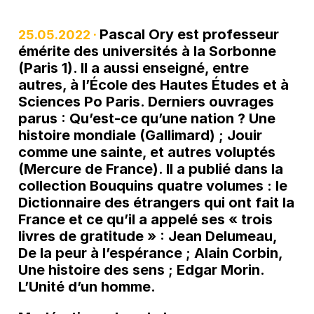
Pascal Ory est professeur
25.05.2022 ·
émérite des universités à la Sorbonne
(Paris 1). Il a aussi enseigné, entre
autres, à l’École des Hautes Études et à
Sciences Po Paris. Derniers ouvrages
parus : Qu’est-ce qu’une nation ? Une
histoire mondiale (Gallimard) ; Jouir
comme une sainte, et autres voluptés
(Mercure de France). Il a publié dans la
collection Bouquins quatre volumes : le
Dictionnaire des étrangers qui ont fait la
France et ce qu’il a appelé ses « trois
livres de gratitude » : Jean Delumeau,
De la peur à l’espérance ; Alain Corbin,
Une histoire des sens ; Edgar Morin.
L’Unité d’un homme.