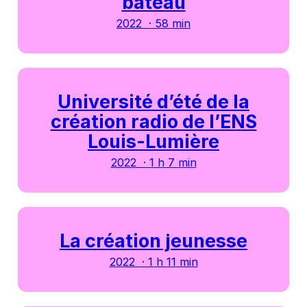
bateau
2022 · 58 min
Université d’été de la
création radio de l’ENS
Louis-Lumière
2022 · 1 h 7 min
La création jeunesse
2022 · 1 h 11 min