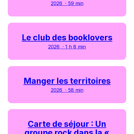
2026 · 59 min
Le club des booklovers
2026 · 1 h 8 min
Manger les territoires
2026 · 58 min
Carte de séjour : Un
groupe rock dans la «