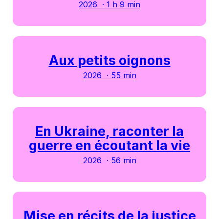
2026 · 1 h 9 min
Aux petits oignons
2026 · 55 min
En Ukraine, raconter la
guerre en écoutant la vie
2026 · 56 min
Mise en récits de la justice