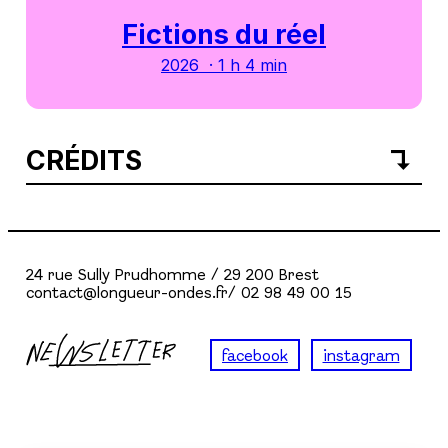
Fictions du réel
2026 · 1 h 4 min
CRÉDITS
24 rue Sully Prudhomme / 29 200 Brest
contact@longueur-ondes.fr/ 02 98 49 00 15
facebook
instagram