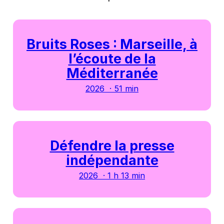
Bruits Roses : Marseille, à
l’écoute de la
Méditerranée
2026 · 51 min
Défendre la presse
indépendante
2026 · 1 h 13 min