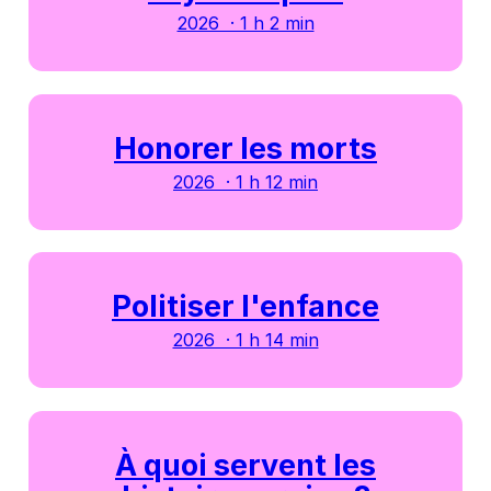
2026 · 1 h 2 min
Honorer les morts
2026 · 1 h 12 min
Politiser l'enfance
2026 · 1 h 14 min
À quoi servent les