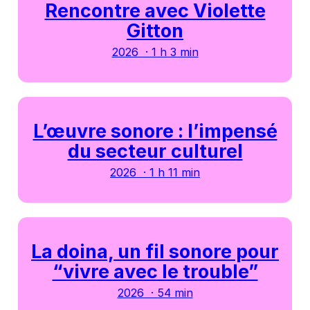
Rencontre avec Violette
Gitton
2026 · 1 h 3 min
L’œuvre sonore : l’impensé
du secteur culturel
2026 · 1 h 11 min
La doina, un fil sonore pour
“vivre avec le trouble”
2026 · 54 min