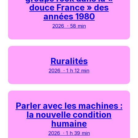
douce France » des
années 1980
2026 · 58 min
Ruralités
2026 · 1 h 12 min
Parler avec les machines :
la nouvelle condition
humaine
2026 · 1 h 39 min