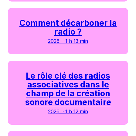
Comment décarboner la
radio ?
2026 · 1 h 13 min
Le rôle clé des radios
associatives dans le
champ de la création
sonore documentaire
2026 · 1 h 12 min