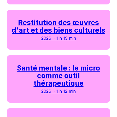
Restitution des œuvres
d'art et des biens culturels
2026 · 1 h 19 min
Santé mentale : le micro
comme outil
thérapeutique
2026 · 1 h 12 min