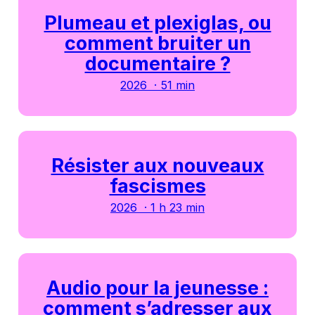
Plumeau et plexiglas, ou
comment bruiter un
documentaire ?
2026 · 51 min
Résister aux nouveaux
fascismes
2026 · 1 h 23 min
Audio pour la jeunesse :
comment s’adresser aux