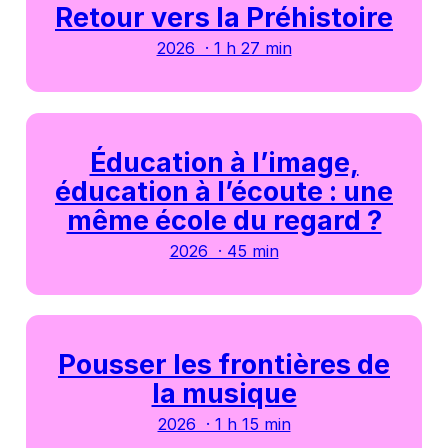
Retour vers la Préhistoire
2026 · 1 h 27 min
Éducation à l’image,
éducation à l’écoute : une
même école du regard ?
2026 · 45 min
Pousser les frontières de
la musique
2026 · 1 h 15 min