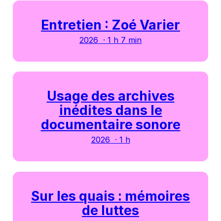
Entretien : Zoé Varier
2026 · 1 h 7 min
Usage des archives
inédites dans le
documentaire sonore
2026 · 1 h
Sur les quais : mémoires
de luttes