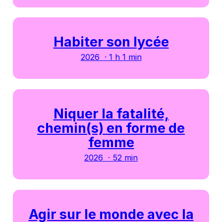
Habiter son lycée
2026 · 1 h 1 min
Niquer la fatalité,
chemin(s) en forme de
femme
2026 · 52 min
Agir sur le monde avec la