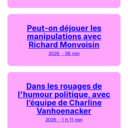
Peut-on déjouer les
manipulations avec
Richard Monvoisin
2026 · 58 min
Dans les rouages de
l'humour politique, avec
l’équipe de Charline
Vanhoenacker
2026 · 1 h 11 min