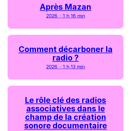
Après Mazan
2026 · 1 h 16 min
Comment décarboner la
radio ?
2026 · 1 h 13 min
Le rôle clé des radios
associatives dans le
champ de la création
sonore documentaire