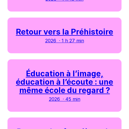
Retour vers la Préhistoire
2026 · 1 h 27 min
Éducation à l’image,
éducation à l’écoute : une
même école du regard ?
2026 · 45 min