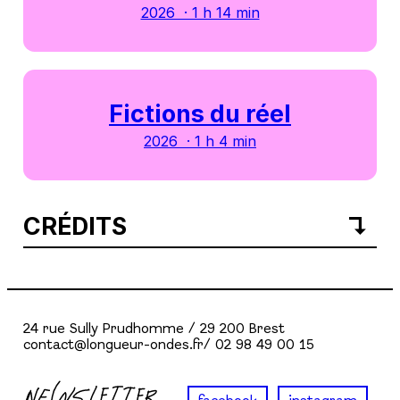
2026 · 1 h 14 min
Fictions du réel
2026 · 1 h 4 min
CRÉDITS
24 rue Sully Prudhomme / 29 200 Brest
contact@longueur-ondes.fr/ 02 98 49 00 15