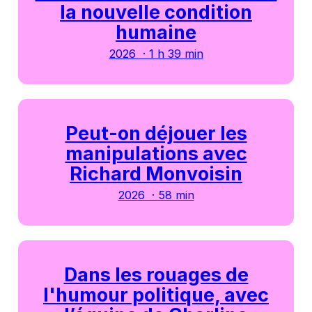
la nouvelle condition
humaine
2026 · 1 h 39 min
Peut-on déjouer les
manipulations avec
Richard Monvoisin
2026 · 58 min
Dans les rouages de
l'humour politique, avec