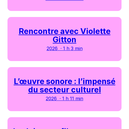
Rencontre avec Violette
Gitton
2026 · 1 h 3 min
L’œuvre sonore : l’impensé
du secteur culturel
2026 · 1 h 11 min