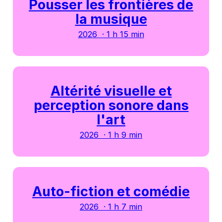
Pousser les frontières de
la musique
2026 · 1 h 15 min
Altérité visuelle et
perception sonore dans
l'art
2026 · 1 h 9 min
Auto-fiction et comédie
2026 · 1 h 7 min