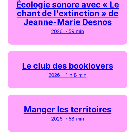
Écologie sonore avec « Le
chant de l'extinction » de
Jeanne-Marie Desnos
2026 · 59 min
Le club des booklovers
2026 · 1 h 8 min
Manger les territoires
2026 · 58 min