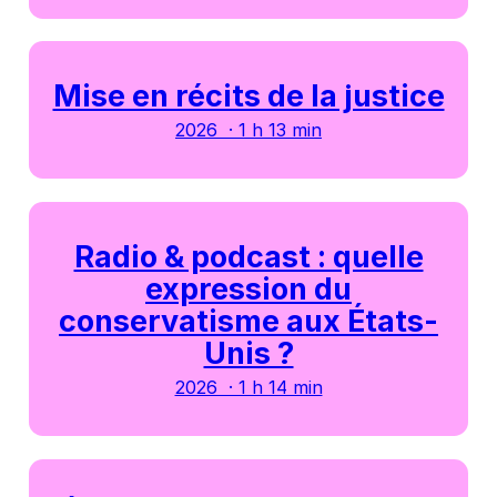
Mise en récits de la justice
2026 · 1 h 13 min
Radio & podcast : quelle
expression du
conservatisme aux États-
Unis ?
2026 · 1 h 14 min