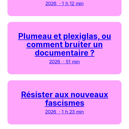
2026 · 1 h 12 min
Plumeau et plexiglas, ou
comment bruiter un
documentaire ?
2026 · 51 min
Résister aux nouveaux
fascismes
2026 · 1 h 23 min