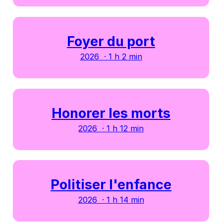
Foyer du port
2026 · 1 h 2 min
Honorer les morts
2026 · 1 h 12 min
Politiser l'enfance
2026 · 1 h 14 min