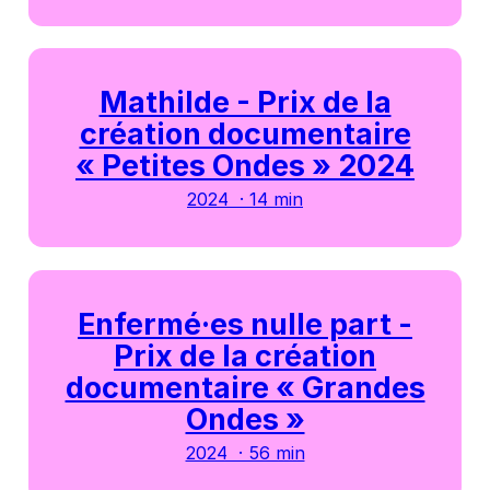
Mathilde - Prix de la
création documentaire
« Petites Ondes » 2024
2024 · 14 min
Enfermé·es nulle part -
Prix de la création
documentaire « Grandes
Ondes »
2024 · 56 min