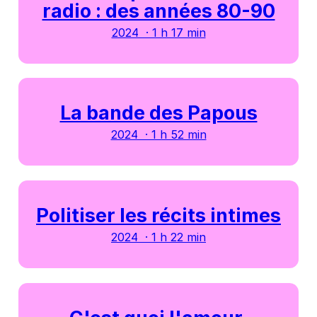
radio : des années 80-90
2024 · 1 h 17 min
La bande des Papous
2024 · 1 h 52 min
Politiser les récits intimes
2024 · 1 h 22 min