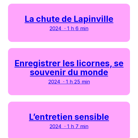
La chute de Lapinville
2024 · 1 h 6 min
Enregistrer les licornes, se
souvenir du monde
2024 · 1 h 25 min
L’entretien sensible
2024 · 1 h 7 min