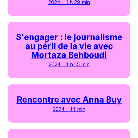
2024 · 1 h 29 min
S'engager : le journalisme
au péril de la vie avec
Mortaza Behboudi
2024 · 1 h 15 min
Rencontre avec Anna Buy
2024 · 14 min