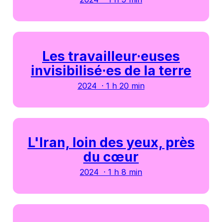
Les travailleur·euses
invisibilisé·es de la terre
2024 · 1 h 20 min
L'Iran, loin des yeux, près
du cœur
2024 · 1 h 8 min