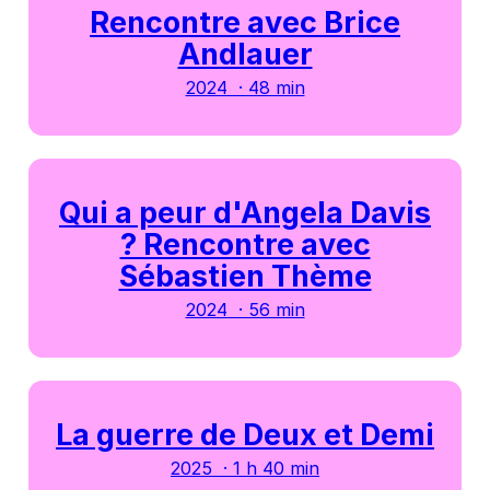
Rencontre avec Brice
Andlauer
2024 · 48 min
Qui a peur d'Angela Davis
? Rencontre avec
Sébastien Thème
2024 · 56 min
La guerre de Deux et Demi
2025 · 1 h 40 min