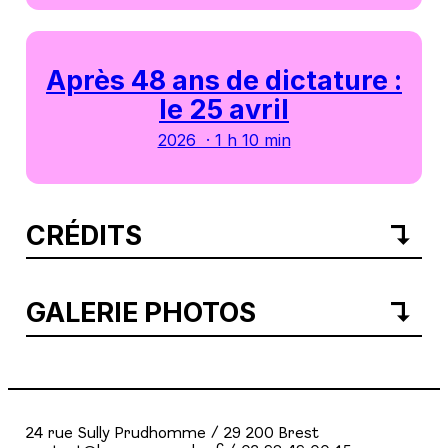
Après 48 ans de dictature :
le 25 avril
2026 · 1 h 10 min
CRÉDITS
GALERIE PHOTOS
24 rue Sully Prudhomme / 29 200 Brest