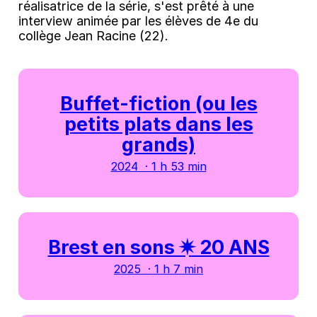
réalisatrice de la série, s'est prêté à une
interview animée par les élèves de 4e du
collège Jean Racine (22).
Buffet-fiction (ou les
petits plats dans les
grands)
2024 · 1 h 53 min
Brest en sons ✷ 20 ANS
2025 · 1 h 7 min