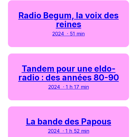
Radio Begum, la voix des
reines
2024 · 51 min
Tandem pour une eldo-
radio : des années 80-90
2024 · 1 h 17 min
La bande des Papous
2024 · 1 h 52 min