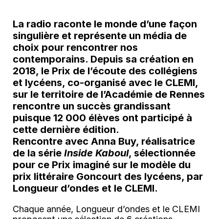
La radio raconte le monde d’une façon
singulière et représente un média de
choix pour rencontrer nos
contemporains. Depuis sa création en
2018, le Prix de l’écoute des collégiens
et lycéens, co-organisé avec le CLEMI,
sur le territoire de l’Académie de Rennes
rencontre un succès grandissant
puisque 12 000 élèves ont participé à
cette dernière édition.
Rencontre avec Anna Buy, réalisatrice
de la série
Inside Kaboul
, sélectionnée
pour ce Prix imaginé sur le modèle du
prix littéraire Goncourt des lycéens, par
Longueur d’ondes et le CLEMI.
Chaque année, Longueur d’ondes et le CLEMI