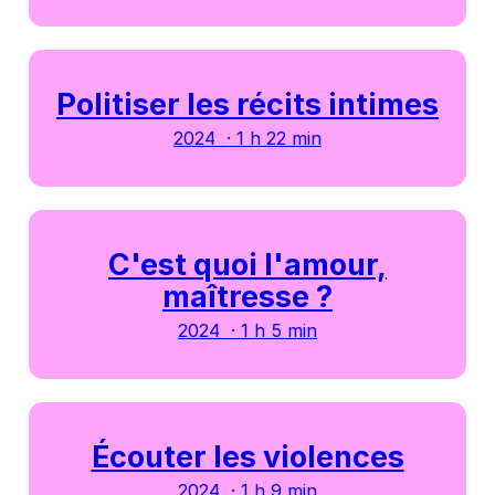
Politiser les récits intimes
2024 · 1 h 22 min
C'est quoi l'amour,
maîtresse ?
2024 · 1 h 5 min
Écouter les violences
2024 · 1 h 9 min