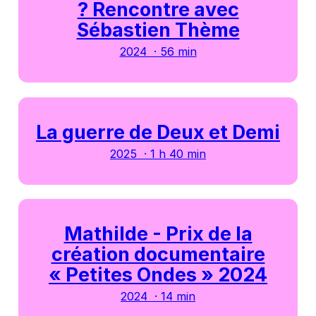
? Rencontre avec
Sébastien Thème
2024 · 56 min
La guerre de Deux et Demi
2025 · 1 h 40 min
Mathilde - Prix de la
création documentaire
« Petites Ondes » 2024
2024 · 14 min