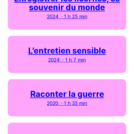
souvenir du monde
2024 · 1 h 25 min
L’entretien sensible
2024 · 1 h 7 min
Raconter la guerre
2020 · 1 h 33 min