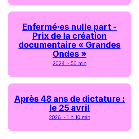
Enfermé·es nulle part -
Prix de la création
documentaire « Grandes
Ondes »
2024 · 56 min
Après 48 ans de dictature :
le 25 avril
2026 · 1 h 10 min