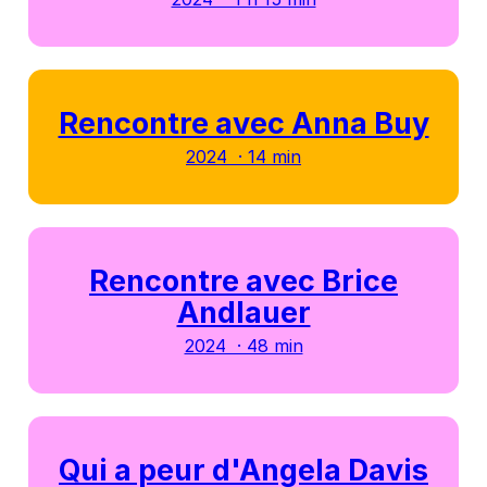
Rencontre avec Anna Buy
2024 · 14 min
Rencontre avec Brice
Andlauer
2024 · 48 min
Qui a peur d'Angela Davis