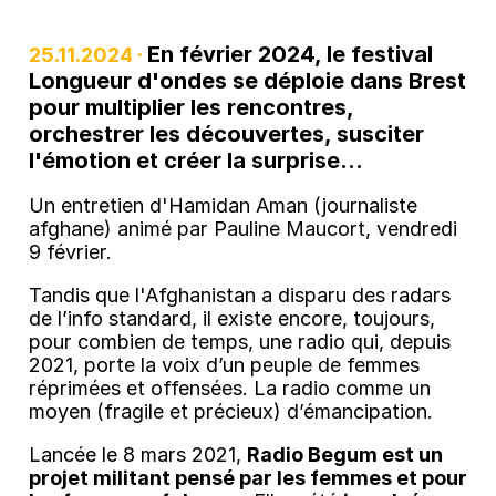
En février 2024, le festival
25.11.2024 ·
Longueur d'ondes se déploie dans Brest
pour multiplier les rencontres,
orchestrer les découvertes, susciter
l'émotion et créer la surprise...
Un entretien d'Hamidan Aman (journaliste
afghane) animé par Pauline Maucort, vendredi
9 février.
Tandis que l'Afghanistan a disparu des radars
de l’info standard, il existe encore, toujours,
pour combien de temps, une radio qui, depuis
2021, porte la voix d’un peuple de femmes
réprimées et offensées. La radio comme un
moyen (fragile et précieux) d’émancipation.
Lancée le 8 mars 2021,
Radio Begum est un
projet militant pensé par les femmes et pour