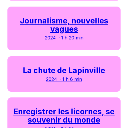
Journalisme, nouvelles
vagues
2024 · 1 h 20 min
La chute de Lapinville
2024 · 1 h 6 min
Enregistrer les licornes, se
souvenir du monde