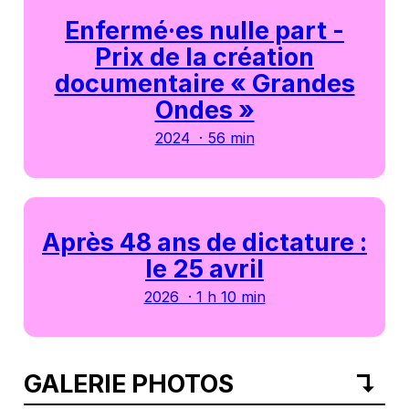
Enfermé·es nulle part -
Prix de la création
documentaire « Grandes
Ondes »
2024 · 56 min
Après 48 ans de dictature :
le 25 avril
2026 · 1 h 10 min
GALERIE PHOTOS