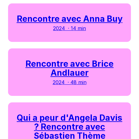
Rencontre avec Anna Buy
2024 · 14 min
Rencontre avec Brice
Andlauer
2024 · 48 min
Qui a peur d'Angela Davis
? Rencontre avec
Sébastien Thème