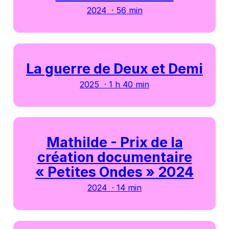
2024 · 56 min
La guerre de Deux et Demi
2025 · 1 h 40 min
Mathilde - Prix de la
création documentaire
« Petites Ondes » 2024
2024 · 14 min