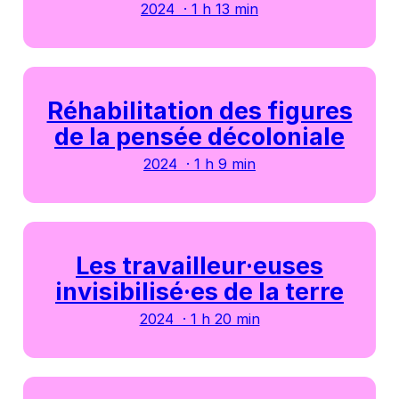
2024 · 1 h 13 min
Réhabilitation des figures
de la pensée décoloniale
2024 · 1 h 9 min
Les travailleur·euses
invisibilisé·es de la terre
2024 · 1 h 20 min