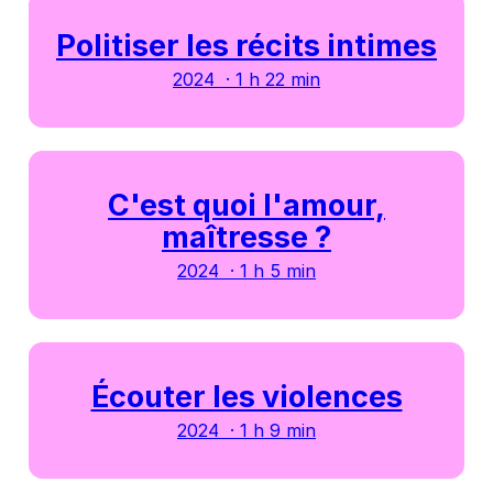
Politiser les récits intimes
2024 · 1 h 22 min
C'est quoi l'amour,
maîtresse ?
2024 · 1 h 5 min
Écouter les violences
2024 · 1 h 9 min