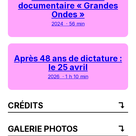
documentaire « Grandes
Ondes »
2024 · 56 min
Après 48 ans de dictature :
le 25 avril
2026 · 1 h 10 min
CRÉDITS
GALERIE PHOTOS