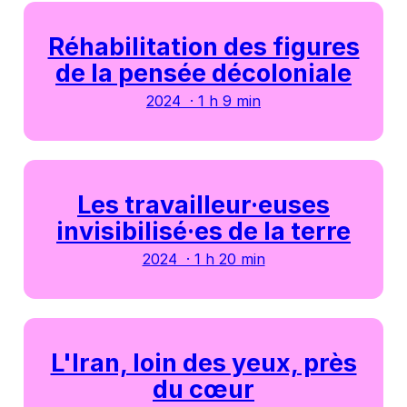
Réhabilitation des figures
de la pensée décoloniale
2024 · 1 h 9 min
Les travailleur·euses
invisibilisé·es de la terre
2024 · 1 h 20 min
L'Iran, loin des yeux, près
du cœur