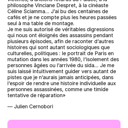
philosophe Vinciane Despret, à la cinéaste
Céline Sciamma… J’ai bu des centaines de
cafés et je ne compte plus les heures passées
seul à ma table de montage.
Je me suis autorisé de véritables digressions
qui nous ont éloignés des assassins pendant
plusieurs épisodes, afin de raconter d’autres
histoires qui sont autant sociologiques que
culturelles, politiques : le portrait de Paris en
mutation dans les années 1980, l’isolement des
personnes âgées ou l’arrivée du sida… Je me
suis laissé intuitivement guider vers autant de
pistes que je n’aurais jamais anticipées, dans
l’espoir de rendre une histoire individuelle aux
personnes assassinées, comme une timide
tentative de réparation»
― Julien Cernobori