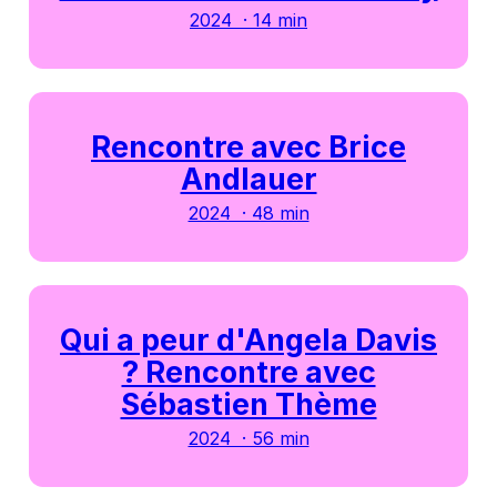
2024 · 14 min
Rencontre avec Brice
Andlauer
2024 · 48 min
Qui a peur d'Angela Davis
? Rencontre avec
Sébastien Thème
2024 · 56 min