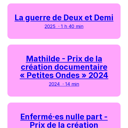
La guerre de Deux et Demi
2025 · 1 h 40 min
Mathilde - Prix de la
création documentaire
« Petites Ondes » 2024
2024 · 14 min
Enfermé·es nulle part -
Prix de la création