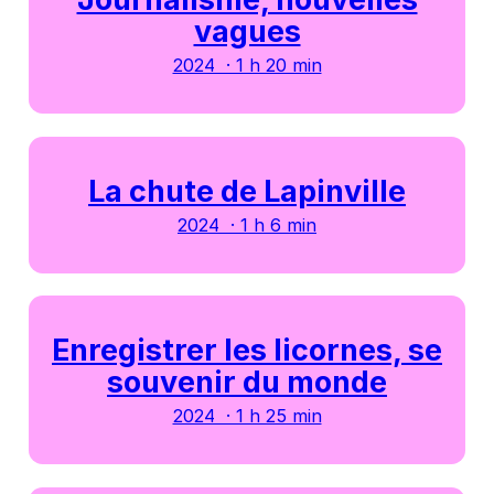
vagues
2024 · 1 h 20 min
La chute de Lapinville
2024 · 1 h 6 min
Enregistrer les licornes, se
souvenir du monde
2024 · 1 h 25 min