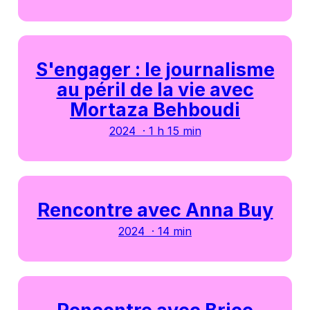
S'engager : le journalisme
au péril de la vie avec
Mortaza Behboudi
2024 · 1 h 15 min
Rencontre avec Anna Buy
2024 · 14 min