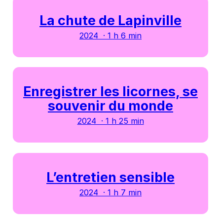
La chute de Lapinville
2024 · 1 h 6 min
Enregistrer les licornes, se
souvenir du monde
2024 · 1 h 25 min
L’entretien sensible
2024 · 1 h 7 min