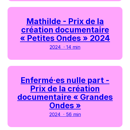
Mathilde - Prix de la
création documentaire
« Petites Ondes » 2024
2024 · 14 min
Enfermé·es nulle part -
Prix de la création
documentaire « Grandes
Ondes »
2024 · 56 min