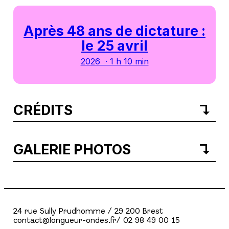
Après 48 ans de dictature :
le 25 avril
2026 · 1 h 10 min
CRÉDITS
GALERIE PHOTOS
24 rue Sully Prudhomme / 29 200 Brest
contact@longueur-ondes.fr/ 02 98 49 00 15