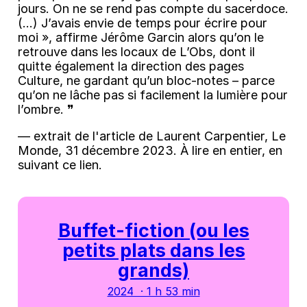
jours. On ne se rend pas compte du sacerdoce.
(...) J’avais envie de temps pour écrire pour
moi », affirme Jérôme Garcin alors qu’on le
retrouve dans les locaux de L’Obs, dont il
quitte également la direction des pages
Culture, ne gardant qu’un bloc-notes – parce
qu’on ne lâche pas si facilement la lumière pour
l’ombre. ❞
― extrait de l'article de Laurent Carpentier, Le
Monde, 31 décembre 2023. À lire en entier, en
suivant ce lien.
Buffet-fiction (ou les
petits plats dans les
grands)
2024 · 1 h 53 min