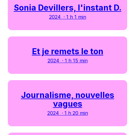
Sonia Devillers, l'instant D.
2024 · 1 h 1 min
Et je remets le ton
2024 · 1 h 15 min
Journalisme, nouvelles
vagues
2024 · 1 h 20 min