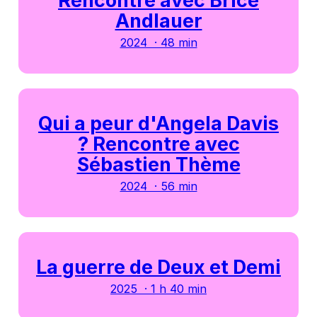
Rencontre avec Brice
Andlauer
2024 · 48 min
Qui a peur d'Angela Davis
? Rencontre avec
Sébastien Thème
2024 · 56 min
La guerre de Deux et Demi
2025 · 1 h 40 min