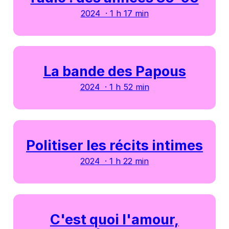
2024 · 1 h 17 min
La bande des Papous
2024 · 1 h 52 min
Politiser les récits intimes
2024 · 1 h 22 min
C'est quoi l'amour,